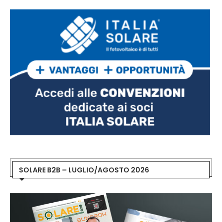
SOLARE B2B – LUGLIO/AGOSTO 2026