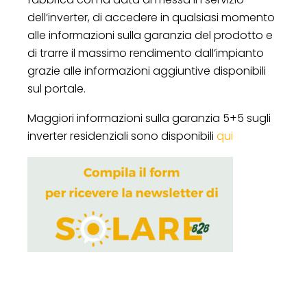
dell’inverter, di accedere in qualsiasi momento
alle informazioni sulla garanzia del prodotto e
di trarre il massimo rendimento dall’impianto
grazie alle informazioni aggiuntive disponibili
sul portale.
Maggiori informazioni sulla garanzia 5+5 sugli
inverter residenziali sono disponibili
qui