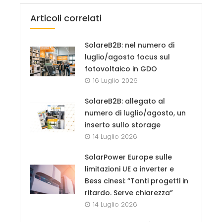
Articoli correlati
SolareB2B: nel numero di
luglio/agosto focus sul
fotovoltaico in GDO
16 Luglio 2026
SolareB2B: allegato al
numero di luglio/agosto, un
inserto sullo storage
14 Luglio 2026
SolarPower Europe sulle
limitazioni UE a inverter e
Bess cinesi: “Tanti progetti in
ritardo. Serve chiarezza”
14 Luglio 2026