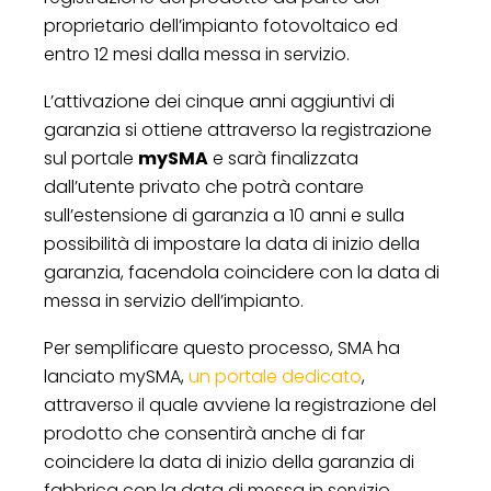
proprietario dell’impianto fotovoltaico ed
entro 12 mesi dalla messa in servizio.
L’attivazione dei cinque anni aggiuntivi di
garanzia si ottiene attraverso la registrazione
sul portale
mySMA
e sarà finalizzata
dall’utente privato che potrà contare
sull’estensione di garanzia a 10 anni e sulla
possibilità di impostare la data di inizio della
garanzia, facendola coincidere con la data di
messa in servizio dell’impianto.
Per semplificare questo processo, SMA ha
lanciato mySMA,
un portale dedicato
,
attraverso il quale avviene la registrazione del
prodotto che consentirà anche di far
coincidere la data di inizio della garanzia di
fabbrica con la data di messa in servizio