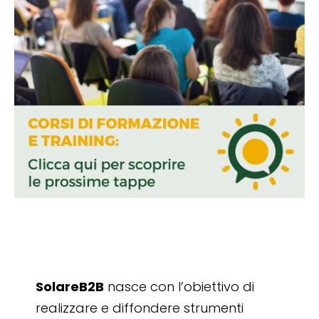
SolareB2B
nasce con l’obiettivo di
realizzare e diffondere strumenti