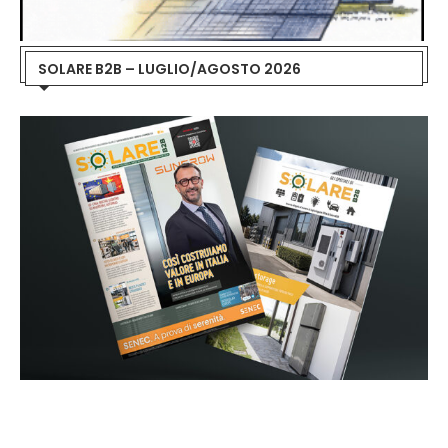
SOLARE B2B – LUGLIO/AGOSTO 2026