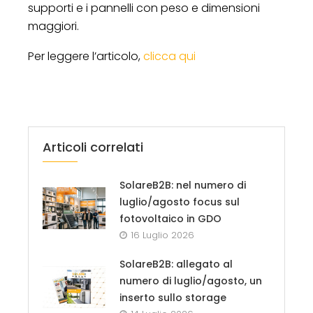
supporti e i pannelli con peso e dimensioni
maggiori.
Per leggere l’articolo,
clicca qui
Articoli correlati
SolareB2B: nel numero di
luglio/agosto focus sul
fotovoltaico in GDO
16 Luglio 2026
SolareB2B: allegato al
numero di luglio/agosto, un
inserto sullo storage