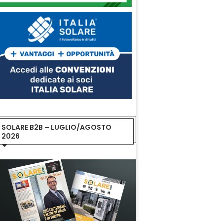
SOLARE B2B – LUGLIO/AGOSTO
2026