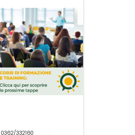
0362/332160