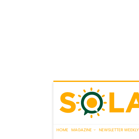
HOME
MAGAZINE
NEWSLETTER WEEKLY