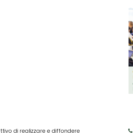
tivo di realizzare e diffondere