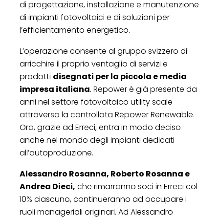
di progettazione, installazione e manutenzione
di impianti fotovoltaici e di soluzioni per
l’efficientamento energetico.
L’operazione consente al gruppo svizzero di
arricchire il proprio ventaglio di servizi e
prodotti
disegnati per la piccola e media
impresa italiana
. Repower è già presente da
anni nel settore fotovoltaico utility scale
attraverso la controllata Repower Renewable.
Ora, grazie ad Erreci, entra in modo deciso
anche nel mondo degli impianti dedicati
all’autoproduzione.
Alessandro Rosanna, Roberto Rosanna e
Andrea Dieci,
che rimarranno soci in Erreci col
10% ciascuno, continueranno ad occupare i
ruoli manageriali originari. Ad Alessandro