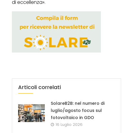
di eccellenza».
Articoli correlati
SolareB2B: nel numero di
luglio/agosto focus sul
fotovoltaico in GDO
16 Luglio 2026