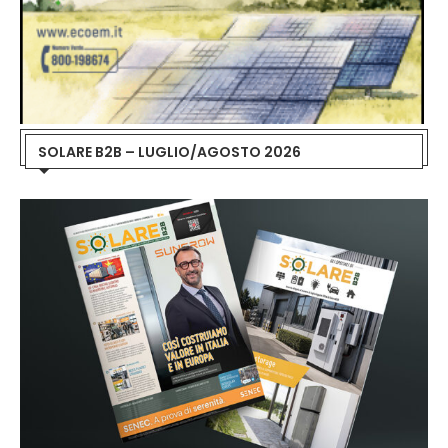
SOLARE B2B – LUGLIO/AGOSTO 2026