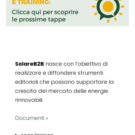
SolareB2B
nasce con l’obiettivo di
realizzare e diffondere strumenti
editoriali che possano supportare la
crescita del mercato delle energie
rinnovabili.
Documenti »