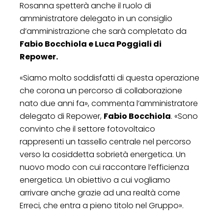
Rosanna spetterà anche il ruolo di
amministratore delegato in un consiglio
d’amministrazione che sarà completato da
Fabio Bocchiola e Luca Poggiali di
Repower.
«Siamo molto soddisfatti di questa operazione
che corona un percorso di collaborazione
nato due anni fa», commenta l’amministratore
delegato di Repower,
Fabio Bocchiola
. «Sono
convinto che il settore fotovoltaico
rappresenti un tassello centrale nel percorso
verso la cosiddetta sobrietà energetica. Un
nuovo modo con cui raccontare l’efficienza
energetica. Un obiettivo a cui vogliamo
arrivare anche grazie ad una realtà come
Erreci, che entra a pieno titolo nel Gruppo».