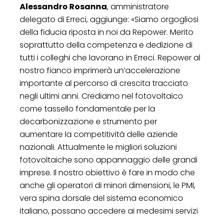
Alessandro Rosanna
, amministratore
delegato di Erreci, aggiunge: «Siamo orgogliosi
della fiducia riposta in noi da Repower. Merito
soprattutto della competenza e dedizione di
tutti i colleghi che lavorano in Erreci. Repower al
nostro fianco imprimerà un’accelerazione
importante al percorso di crescita tracciato
negli ultimi anni. Crediamo nel fotovoltaico
come tassello fondamentale per la
decarbonizzazione e strumento per
aumentare la competitività delle aziende
nazionali. Attualmente le migliori soluzioni
fotovoltaiche sono appannaggio delle grandi
imprese. Il nostro obiettivo è fare in modo che
anche gli operatori di minori dimensioni, le PMI,
vera spina dorsale del sistema economico
italiano, possano accedere ai medesimi servizi