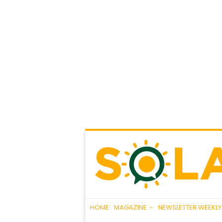
HOME
MAGAZINE
NEWSLETTER WEEKLY