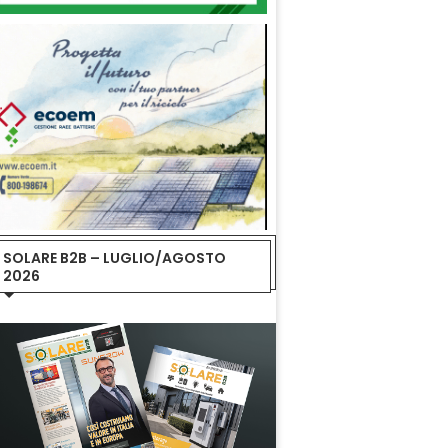
SOLARE B2B – LUGLIO/AGOSTO
2026