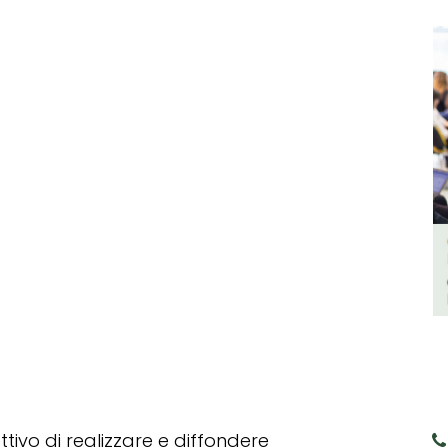
tivo di realizzare e diffondere