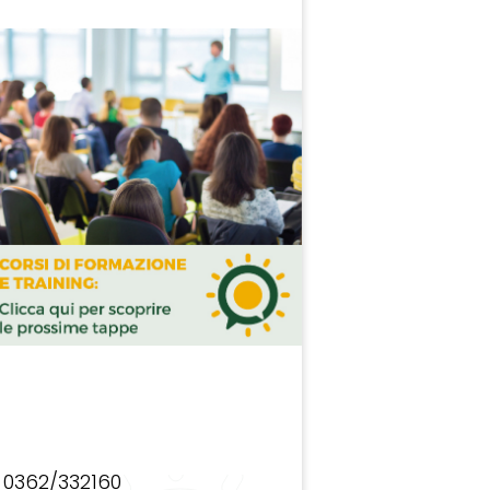
0362/332160