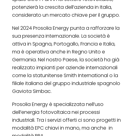
potenzierà la crescita dell’azienda in Italia,
considerato un mercato chiave per il gruppo.
Nel 2024 Prosolia Energy punta a rafforzare la
sua presenza internazionale. La società è
attiva in Spagna, Portogallo, Francia e Italia,
ma è operativa anche in Regno Unito e
Germania. Nel nostro Paese, la società ha già
realizzato impianti per aziende internazionali
come la statunitense Smith International o la
filiale italiana del gruppo industriale spagnolo
Gaviota Simbac.
Prosolia Energy è specializzata nell’uso
dell’energia fotovoltaica nei processi
industriali. Tra i servizi offerti ci sono progetti in
modalità EPC chiavi in mano, ma anche in
modalità PPA.