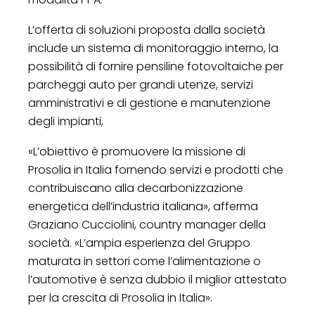
L’offerta di soluzioni proposta dalla società
include un sistema di monitoraggio interno, la
possibilità di fornire pensiline fotovoltaiche per
parcheggi auto per grandi utenze, servizi
amministrativi e di gestione e manutenzione
degli impianti,
«L’obiettivo è promuovere la missione di
Prosolia in Italia fornendo servizi e prodotti che
contribuiscano alla decarbonizzazione
energetica dell’industria italiana», afferma
Graziano Cucciolini, country manager della
società. «L’ampia esperienza del Gruppo
maturata in settori come l’alimentazione o
l’automotive è senza dubbio il miglior attestato
per la crescita di Prosolia in Italia».