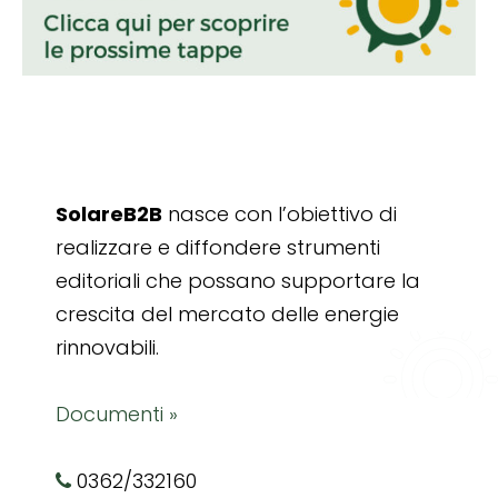
SolareB2B
nasce con l’obiettivo di
realizzare e diffondere strumenti
editoriali che possano supportare la
crescita del mercato delle energie
rinnovabili.
Documenti »
0362/332160