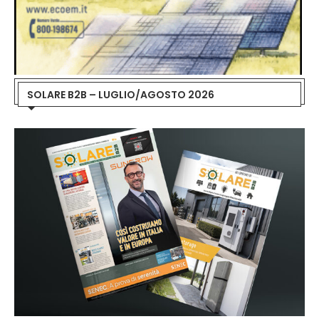
SOLARE B2B – LUGLIO/AGOSTO 2026