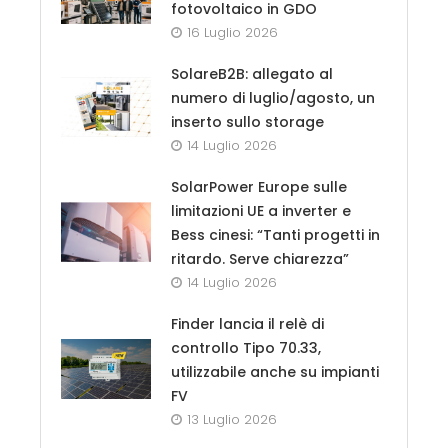
fotovoltaico in GDO
16 Luglio 2026
SolareB2B: allegato al
numero di luglio/agosto, un
inserto sullo storage
14 Luglio 2026
SolarPower Europe sulle
limitazioni UE a inverter e
Bess cinesi: “Tanti progetti in
ritardo. Serve chiarezza”
14 Luglio 2026
Finder lancia il relè di
controllo Tipo 70.33,
utilizzabile anche su impianti
FV
13 Luglio 2026