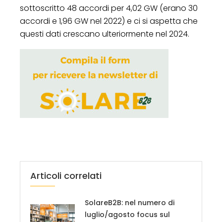
sottoscritto 48 accordi per 4,02 GW (erano 30
accordi e 1,96 GW nel 2022) e ci si aspetta che
questi dati crescano ulteriormente nel 2024.
Articoli correlati
SolareB2B: nel numero di
luglio/agosto focus sul