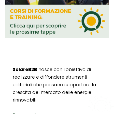
SolareB2B
nasce con l’obiettivo di
realizzare e diffondere strumenti
editoriali che possano supportare la
crescita del mercato delle energie
rinnovabili.