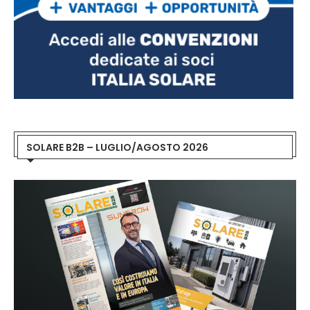
SOLARE B2B – LUGLIO/AGOSTO 2026