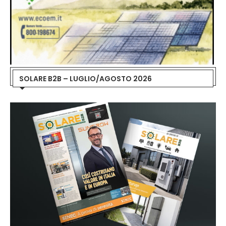
SOLARE B2B – LUGLIO/AGOSTO 2026