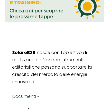
SolareB2B
nasce con l’obiettivo di
realizzare e diffondere strumenti
editoriali che possano supportare la
crescita del mercato delle energie
rinnovabili.
Documenti »