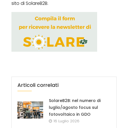
sito di SolareB2B.
Articoli correlati
SolareB2B: nel numero di
luglio/agosto focus sul
fotovoltaico in GDO
16 Luglio 2026