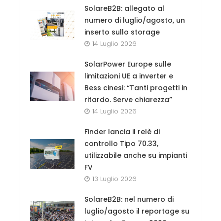
SolareB2B: allegato al
numero di luglio/agosto, un
inserto sullo storage
14 Luglio 2026
SolarPower Europe sulle
limitazioni UE a inverter e
Bess cinesi: “Tanti progetti in
ritardo. Serve chiarezza”
14 Luglio 2026
Finder lancia il relè di
controllo Tipo 70.33,
utilizzabile anche su impianti
FV
13 Luglio 2026
SolareB2B: nel numero di
luglio/agosto il reportage su