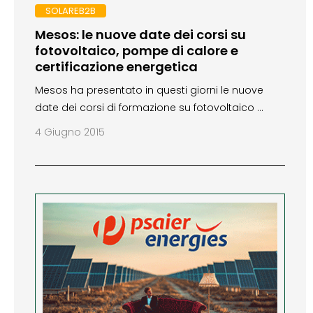
SOLAREB2B
Mesos: le nuove date dei corsi su
fotovoltaico, pompe di calore e
certificazione energetica
Mesos ha presentato in questi giorni le nuove
date dei corsi di formazione su fotovoltaico …
4 Giugno 2015