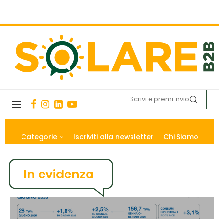
Categorie
Iscriviti alla newsletter
Chi Siamo
In evidenza