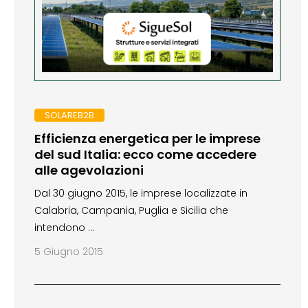
SOLAREB2B
Efficienza energetica per le imprese
del sud Italia: ecco come accedere
alle agevolazioni
Dal 30 giugno 2015, le imprese localizzate in
Calabria, Campania, Puglia e Sicilia che
intendono …
5 Giugno 2015