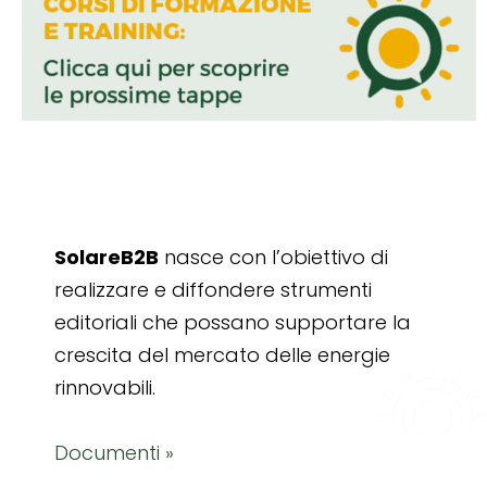
SolareB2B
nasce con l’obiettivo di
realizzare e diffondere strumenti
editoriali che possano supportare la
crescita del mercato delle energie
rinnovabili.
Documenti »