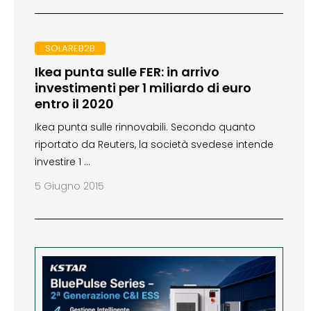
SOLAREB2B
Ikea punta sulle FER: in arrivo
investimenti per 1 miliardo di euro
entro il 2020
Ikea punta sulle rinnovabili. Secondo quanto
riportato da Reuters, la società svedese intende
investire 1 …
5 Giugno 2015