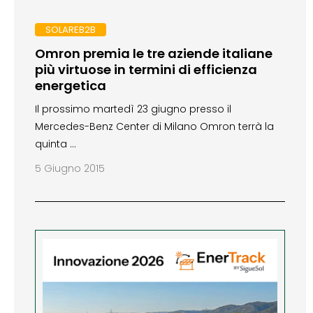
SOLAREB2B
Omron premia le tre aziende italiane
più virtuose in termini di efficienza
energetica
Il prossimo martedì 23 giugno presso il
Mercedes-Benz Center di Milano Omron terrà la
quinta …
5 Giugno 2015