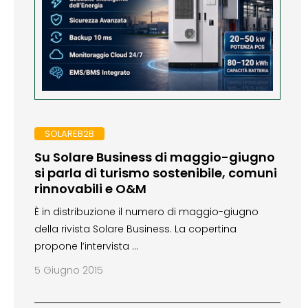
SOLAREB2B
Su Solare Business di maggio-giugno
si parla di turismo sostenibile, comuni
rinnovabili e O&M
È in distribuzione il numero di maggio-giugno
della rivista Solare Business. La copertina
propone l’intervista …
5 Giugno 2015