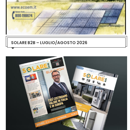
SOLARE B2B – LUGLIO/AGOSTO 2026