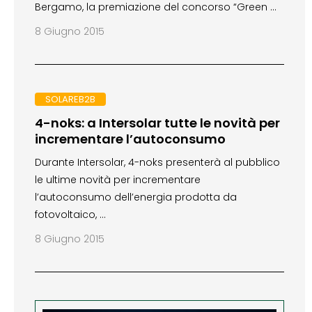
Bergamo, la premiazione del concorso “Green …
8 Giugno 2015
SOLAREB2B
4-noks: a Intersolar tutte le novità per
incrementare l’autoconsumo
Durante Intersolar, 4-noks presenterà al pubblico
le ultime novità per incrementare
l’autoconsumo dell’energia prodotta da
fotovoltaico, …
8 Giugno 2015