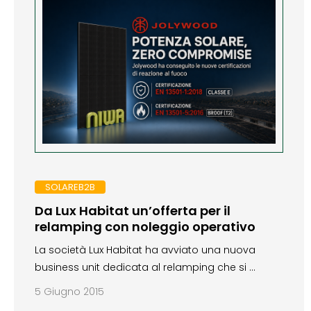
SOLAREB2B
Da Lux Habitat un’offerta per il
relamping con noleggio operativo
La società Lux Habitat ha avviato una nuova
business unit dedicata al relamping che si …
5 Giugno 2015