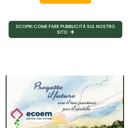
SCOPRI COME FARE PUBBLICITÀ SUL NOSTRO
SITO