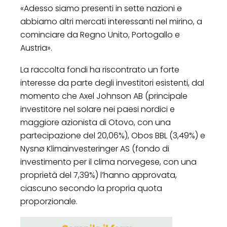
«Adesso siamo presenti in sette nazioni e
abbiamo altri mercati interessanti nel mirino, a
cominciare da Regno Unito, Portogallo e
Austria».
La raccolta fondi ha riscontrato un forte
interesse da parte degli investitori esistenti, dal
momento che Axel Johnson AB (principale
investitore nel solare nei paesi nordici e
maggiore azionista di Otovo, con una
partecipazione del 20,06%), Obos BBL (3,49%) e
Nysnø Klimainvesteringer AS (fondo di
investimento per il clima norvegese, con una
proprietà del 7,39%) l’hanno approvata,
ciascuno secondo la propria quota
proporzionale.