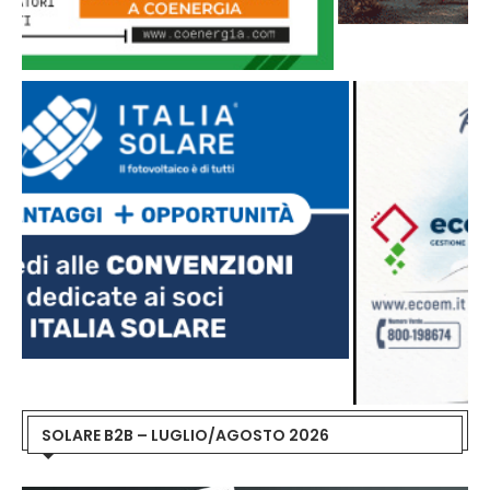
SOLARE B2B – LUGLIO/AGOSTO 2026