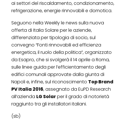
ai settori del riscaldamento, condizionamento,
refrigerazione, energie rinnovabili e domotica.
Seguono nella Weekly le news sulla nuova
offerta di Italia Solare per le aziende,
differenziata per tipologia di socio, sul
convegno “Fonti rinnovabili ed efficienza
energetica, il ruolo della politica”, organizzato
da Esapro, che si svolgerà il 14 aprile a Roma,
sulle linee guida per l’efficientamento degli
edifici comunali approvate dalla giunta di
Napoli e, infine, sul riconoscimento
Top Brand
PV Italia 2016
, assegnato da EuPD Research
all’azienda
LG Solar
per il grado di notorietà
raggiunto tra gli installatori italiani.
(sb)