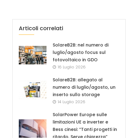
Articoli correlati
SolareB2B: nel numero di
luglio/agosto focus sul
fotovoltaico in GDO
16 Luglio 2026
SolareB2B: allegato al
numero di luglio/agosto, un
inserto sullo storage
14 Luglio 2026
SolarPower Europe sulle
limitazioni UE a inverter e
Bess cinesi: “Tanti progetti in
ritardo. Serve chiarezza”