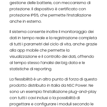
gestione delle batterie, con meccanismo di
protezione. Il dispositivo è certificato con
protezione IP65, che permette l’installazione
anche in esterno.
Il sistema consente inoltre il monitoraggio dei
dati in tempo reale e la registrazione completa
di tutti i parametri del ciclo di vita, anche grazie
alla app mobile che permette la
visualizzazione e il controllo dei dati, offrendo
al tempo stesso l’analisi dei big data e le
statistiche di reporting.
La flessibilità è un altro punto di forza di questo
prodotto distribuito in Italia da NSC Power. Ne
sono un esempio l’installazione plug-and-play
con tutti i cavi inclusi o la possibilità di
progettare e configurare i moduli secondo le