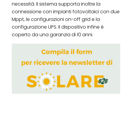
necessità. Il sistema supporta inoltre la
connessione con impianti fotovoltaici con due
Mppt, le configurazioni on-off grid e la
configurazione UPS. Il dispositivo infine è
coperto da una garanzia di 10 anni.