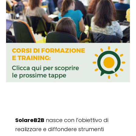
SolareB2B
nasce con l’obiettivo di
realizzare e diffondere strumenti