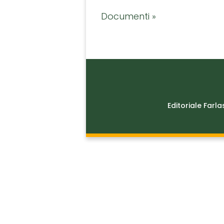
Documenti »
Editoriale Farla