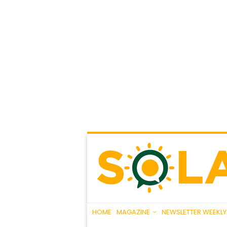
HOME
MAGAZINE
NEWSLETTER WEEKLY