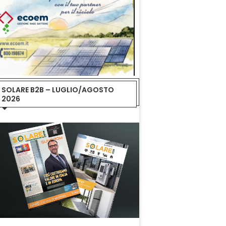
SOLARE B2B – LUGLIO/AGOSTO
2026