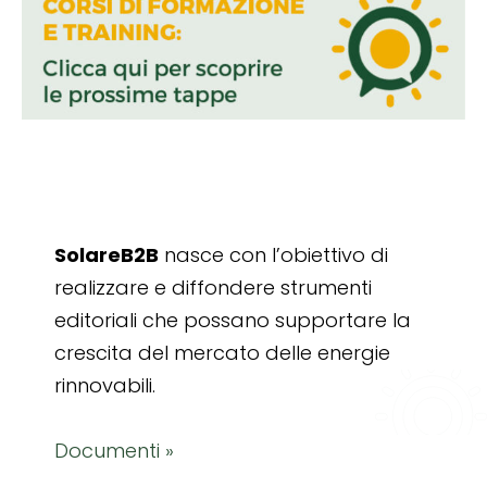
SolareB2B
nasce con l’obiettivo di
realizzare e diffondere strumenti
editoriali che possano supportare la
crescita del mercato delle energie
rinnovabili.
Documenti »