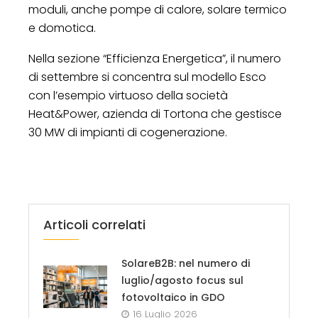
moduli, anche pompe di calore, solare termico
e domotica.
Nella sezione “Efficienza Energetica”, il numero
di settembre si concentra sul modello Esco
con l’esempio virtuoso della società
Heat&Power, azienda di Tortona che gestisce
30 MW di impianti di cogenerazione.
Articoli correlati
SolareB2B: nel numero di
luglio/agosto focus sul
fotovoltaico in GDO
16 Luglio 2026