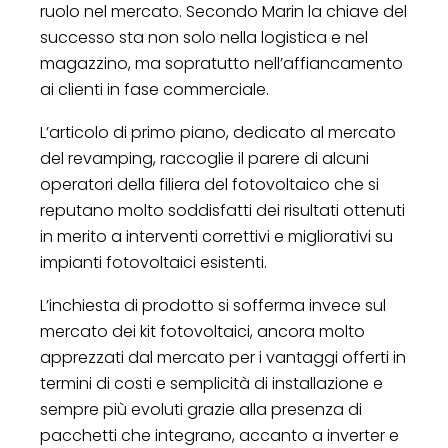
ruolo nel mercato. Secondo Marin la chiave del
successo sta non solo nella logistica e nel
magazzino, ma sopratutto nell’affiancamento
ai clienti in fase commerciale.
L’articolo di primo piano, dedicato al mercato
del revamping, raccoglie il parere di alcuni
operatori della filiera del fotovoltaico che si
reputano molto soddisfatti dei risultati ottenuti
in merito a interventi correttivi e migliorativi su
impianti fotovoltaici esistenti.
L’inchiesta di prodotto si sofferma invece sul
mercato dei kit fotovoltaici, ancora molto
apprezzati dal mercato per i vantaggi offerti in
termini di costi e semplicità di installazione e
sempre più evoluti grazie alla presenza di
pacchetti che integrano, accanto a inverter e