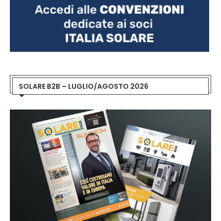
SOLARE B2B – LUGLIO/AGOSTO 2026