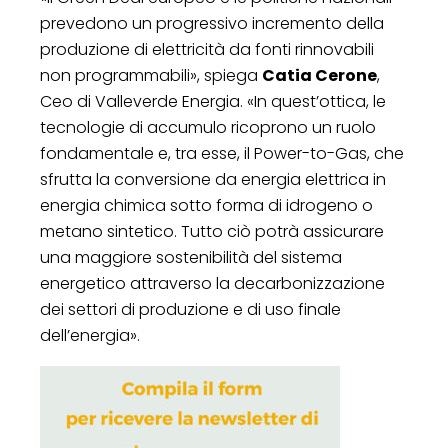
prevedono un progressivo incremento della
produzione di elettricità da fonti rinnovabili
non programmabili», spiega
Catia Cerone
,
Ceo di Valleverde Energia. «In quest’ottica, le
tecnologie di accumulo ricoprono un ruolo
fondamentale e, tra esse, il Power-to-Gas, che
sfrutta la conversione da energia elettrica in
energia chimica sotto forma di idrogeno o
metano sintetico. Tutto ciò potrà assicurare
una maggiore sostenibilità del sistema
energetico attraverso la decarbonizzazione
dei settori di produzione e di uso finale
dell’energia».