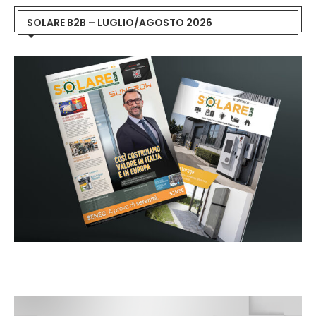
SOLARE B2B – LUGLIO/AGOSTO 2026