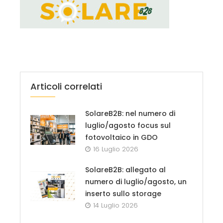
Articoli correlati
SolareB2B: nel numero di
luglio/agosto focus sul
fotovoltaico in GDO
16 Luglio 2026
SolareB2B: allegato al
numero di luglio/agosto, un
inserto sullo storage
14 Luglio 2026