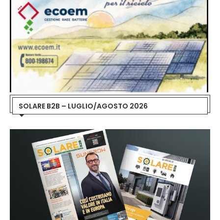
SOLARE B2B – LUGLIO/AGOSTO 2026