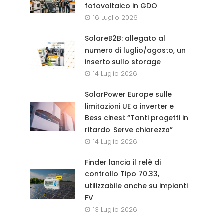
fotovoltaico in GDO
16 Luglio 2026
SolareB2B: allegato al
numero di luglio/agosto, un
inserto sullo storage
14 Luglio 2026
SolarPower Europe sulle
limitazioni UE a inverter e
Bess cinesi: “Tanti progetti in
ritardo. Serve chiarezza”
14 Luglio 2026
Finder lancia il relè di
controllo Tipo 70.33,
utilizzabile anche su impianti
FV
13 Luglio 2026