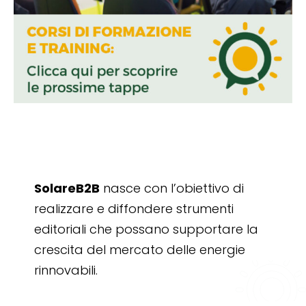
SolareB2B
nasce con l’obiettivo di
realizzare e diffondere strumenti
editoriali che possano supportare la
crescita del mercato delle energie
rinnovabili.