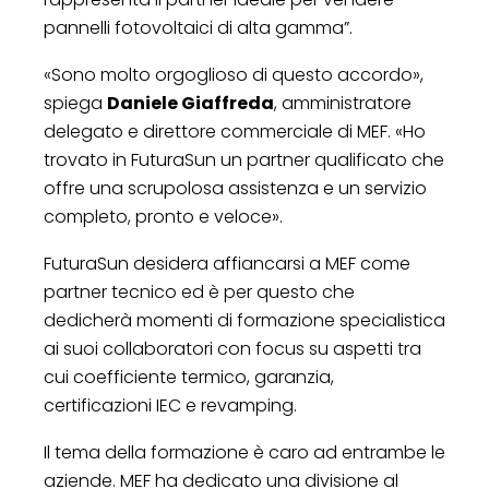
pannelli fotovoltaici di alta gamma”.
«Sono molto orgoglioso di questo accordo»,
spiega
Daniele Giaffreda
, amministratore
delegato e direttore commerciale di MEF. «Ho
trovato in FuturaSun un partner qualificato che
offre una scrupolosa assistenza e un servizio
completo, pronto e veloce».
FuturaSun desidera affiancarsi a MEF come
partner tecnico ed è per questo che
dedicherà momenti di formazione specialistica
ai suoi collaboratori con focus su aspetti tra
cui coefficiente termico, garanzia,
certificazioni IEC e revamping.
Il tema della formazione è caro ad entrambe le
aziende. MEF ha dedicato una divisione al