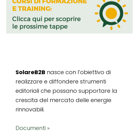
SolareB2B
nasce con l’obiettivo di
realizzare e diffondere strumenti
editoriali che possano supportare la
crescita del mercato delle energie
rinnovabili.
Documenti »