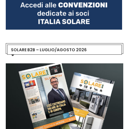
SOLARE B2B – LUGLIO/AGOSTO 2026