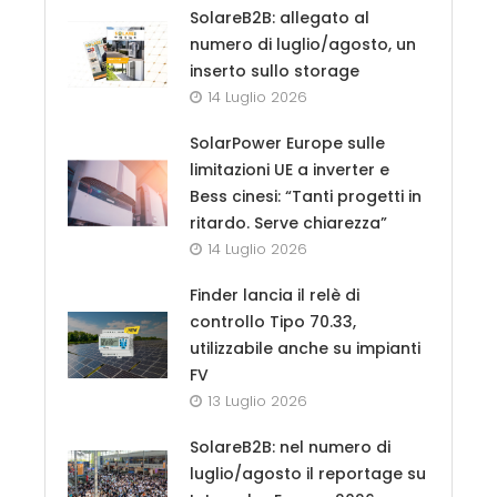
SolareB2B: allegato al
numero di luglio/agosto, un
inserto sullo storage
14 Luglio 2026
SolarPower Europe sulle
limitazioni UE a inverter e
Bess cinesi: “Tanti progetti in
ritardo. Serve chiarezza”
14 Luglio 2026
Finder lancia il relè di
controllo Tipo 70.33,
utilizzabile anche su impianti
FV
13 Luglio 2026
SolareB2B: nel numero di
luglio/agosto il reportage su