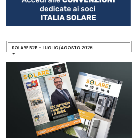
SOLARE B2B – LUGLIO/AGOSTO 2026