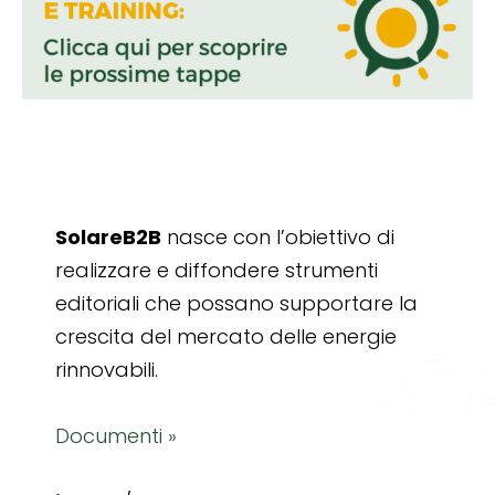
SolareB2B
nasce con l’obiettivo di
realizzare e diffondere strumenti
editoriali che possano supportare la
crescita del mercato delle energie
rinnovabili.
Documenti »