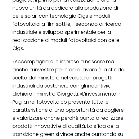
nuova unità da dedicare alla produzione di
celle solari con tecnologia Cigs e moduli
fotovoltaici a film sottile; il secondo di ricerca
industriale e sviluppo sperimentale per la
realizzazione di moduli fotovoltaici con celle
Cigs.
«Accompagnare le imprese a nascere ma
anche a investire per creare lavoro è la strada
scelta dal ministero nel valutare i progetti
industriali da sostenere con gli incentivi»,
dichiara il ministro Giorgetti. «L’investimento in
Puglia nel fotovoltaico presenta tutte le
caratteristiche di una opportunità da cogliere
e valorizzare anche perché punta a realizzare
prodotti innovativi e di qualità. La sfida della
transizione green si vince anche puntando su