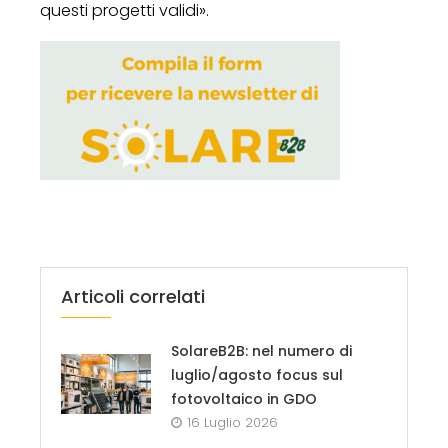
questi progetti validi».
Articoli correlati
SolareB2B: nel numero di
luglio/agosto focus sul
fotovoltaico in GDO
16 Luglio 2026