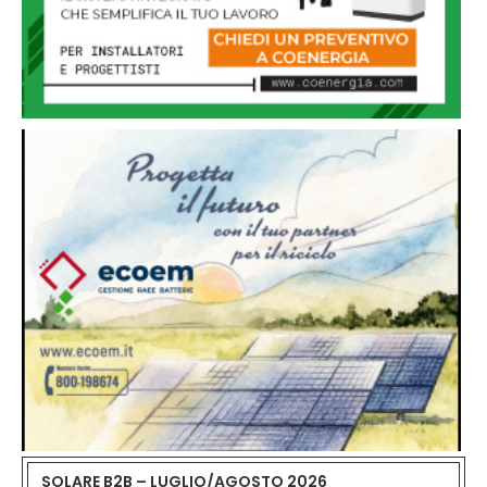
SOLARE B2B – LUGLIO/AGOSTO 2026