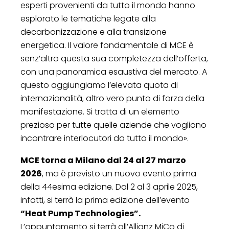
esperti provenienti da tutto il mondo hanno
esplorato le tematiche legate alla
decarbonizzazione e alla transizione
energetica. Il valore fondamentale di MCE è
senz’altro questa sua completezza dell’offerta,
con una panoramica esaustiva del mercato. A
questo aggiungiamo l’elevata quota di
internazionalità, altro vero punto di forza della
manifestazione. Si tratta di un elemento
prezioso per tutte quelle aziende che vogliono
incontrare interlocutori da tutto il mondo».
MCE torna a Milano dal 24 al 27 marzo
2026
, ma è previsto un nuovo evento prima
della 44esima edizione. Dal 2 al 3 aprile 2025,
infatti, si terrà la prima edizione dell’evento
“Heat Pump Technologies”.
L’appuntamento si terrà all’Allianz MiCo di