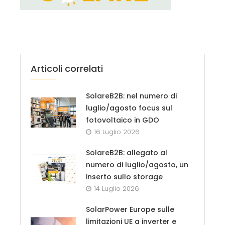
Articoli correlati
SolareB2B: nel numero di
luglio/agosto focus sul
fotovoltaico in GDO
16 Luglio 2026
SolareB2B: allegato al
numero di luglio/agosto, un
inserto sullo storage
14 Luglio 2026
SolarPower Europe sulle
limitazioni UE a inverter e