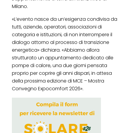
Milano.
«L’evento nasce da un’esigenza condivisa da
tutti, aziende, operatori, associazioni di
categoria e istituzioni, di non interrompere il
dialogo attorno al processo di transizione
energetica» dichiara. «Abbiamo allora
strutturato un appuntamento dedicato alle
pompe di calore, una due giorni pensata
proprio per coprire gli anni dispari, in attesa
della prossima edizione di MCE – Mostra
Convegno Expocomfort 2026».