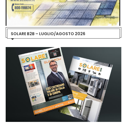
SOLARE B2B – LUGLIO/AGOSTO 2026