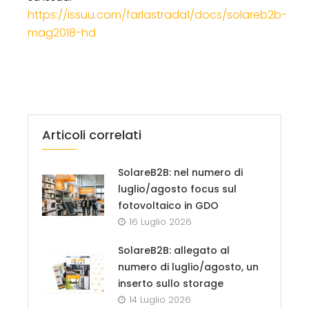
https://issuu.com/farlastrada1/docs/solareb2b-
mag2018-hd
Articoli correlati
SolareB2B: nel numero di
luglio/agosto focus sul
fotovoltaico in GDO
16 Luglio 2026
SolareB2B: allegato al
numero di luglio/agosto, un
inserto sullo storage
14 Luglio 2026