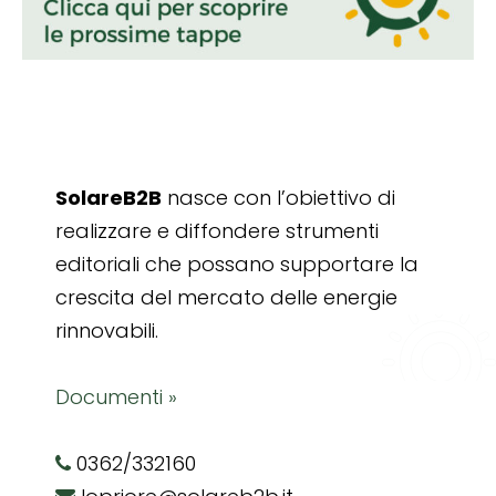
SolareB2B
nasce con l’obiettivo di
realizzare e diffondere strumenti
editoriali che possano supportare la
crescita del mercato delle energie
rinnovabili.
Documenti »
0362/332160