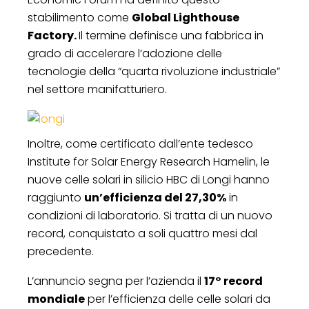
stabilimento come
Global Lighthouse
Factory.
Il termine definisce una fabbrica in
grado di accelerare l’adozione delle
tecnologie della “quarta rivoluzione industriale”
nel settore manifatturiero.
Inoltre, come certificato dall’ente tedesco
Institute for Solar Energy Research Hamelin, le
nuove celle solari in silicio HBC di Longi hanno
raggiunto
un’efficienza del 27,30%
in
condizioni di laboratorio. Si tratta di un nuovo
record, conquistato a soli quattro mesi dal
precedente.
L’annuncio segna per l’azienda il
17° record
mondiale
per l’efficienza delle celle solari da