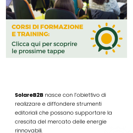
SolareB2B
nasce con l’obiettivo di
realizzare e diffondere strumenti
editoriali che possano supportare la
crescita del mercato delle energie
rinnovabili.