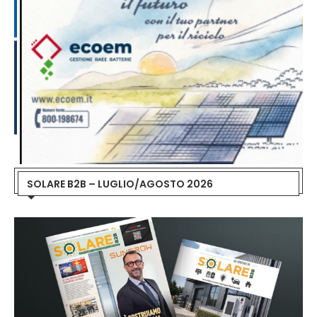
SOLARE B2B – LUGLIO/AGOSTO 2026