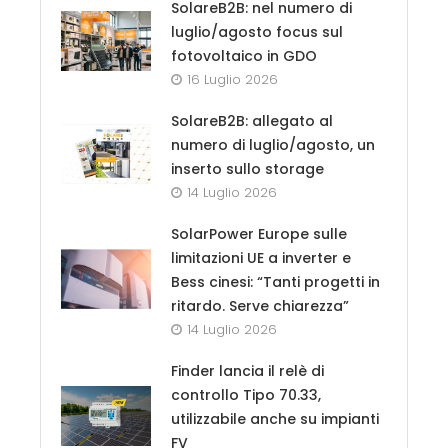
SolareB2B: nel numero di
luglio/agosto focus sul
fotovoltaico in GDO
16 Luglio 2026
SolareB2B: allegato al
numero di luglio/agosto, un
inserto sullo storage
14 Luglio 2026
SolarPower Europe sulle
limitazioni UE a inverter e
Bess cinesi: “Tanti progetti in
ritardo. Serve chiarezza”
14 Luglio 2026
Finder lancia il relè di
controllo Tipo 70.33,
utilizzabile anche su impianti
FV