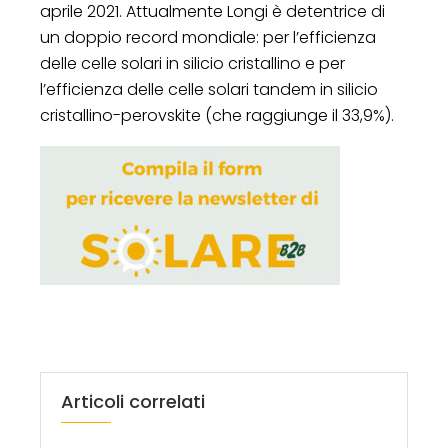
aprile 2021. Attualmente Longi è detentrice di
un doppio record mondiale: per l’efficienza
delle celle solari in silicio cristallino e per
l’efficienza delle celle solari tandem in silicio
cristallino-perovskite (che raggiunge il 33,9%).
Articoli correlati