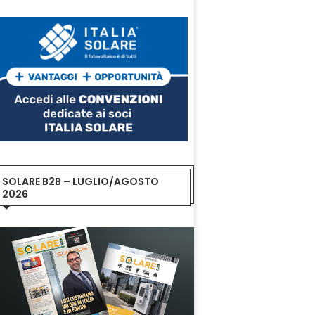
SOLARE B2B – LUGLIO/AGOSTO
2026