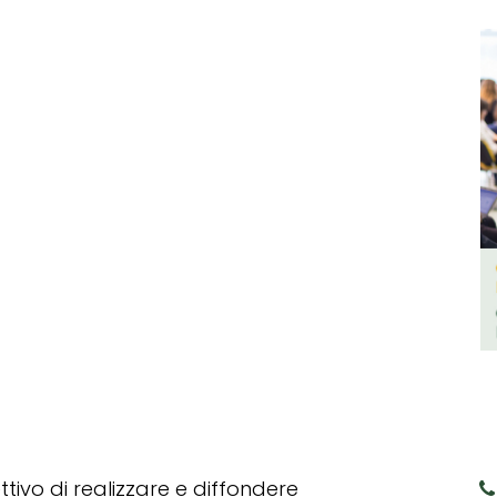
tivo di realizzare e diffondere