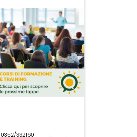
0362/332160