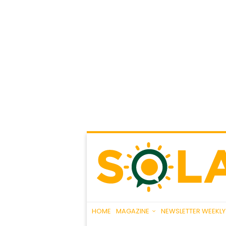
HOME
MAGAZINE
NEWSLETTER WEEKLY