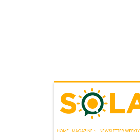
HOME
MAGAZINE
NEWSLETTER WEEKLY