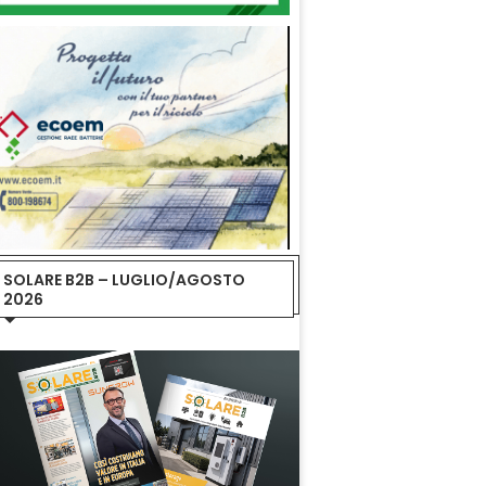
SOLARE B2B – LUGLIO/AGOSTO
2026