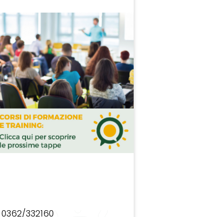
0362/332160