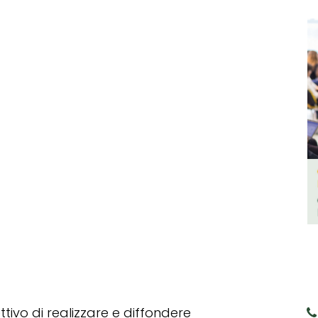
tivo di realizzare e diffondere