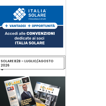
SOLARE B2B – LUGLIO/AGOSTO
2026