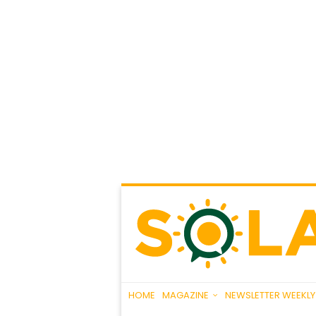
HOME
MAGAZINE
NEWSLETTER WEEKLY