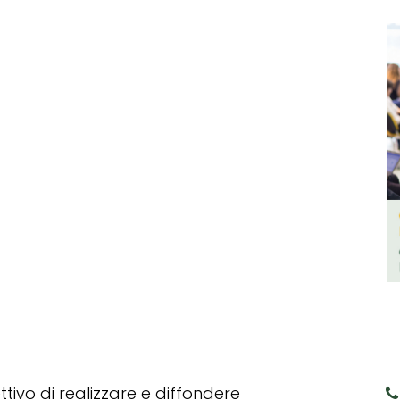
tivo di realizzare e diffondere