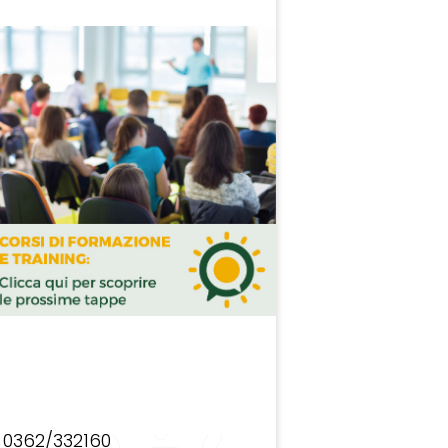
0362/332160