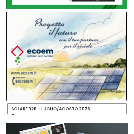
SOLARE B2B – LUGLIO/AGOSTO 2026