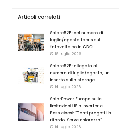
Articoli correlati
SolareB2B: nel numero di
luglio/agosto focus sul
fotovoltaico in GDO
16 Luglio 2026
SolareB2B: allegato al
numero di luglio/agosto, un
inserto sullo storage
14 Luglio 2026
SolarPower Europe sulle
limitazioni UE a inverter e
Bess cinesi: “Tanti progetti in
ritardo. Serve chiarezza”
14 Luglio 2026