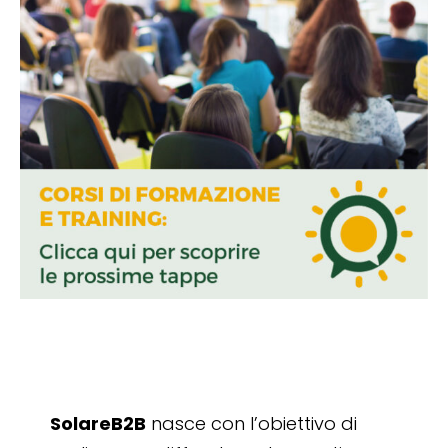
SolareB2B
nasce con l’obiettivo di