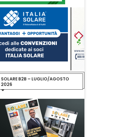
SOLARE B2B – LUGLIO/AGOSTO
2026