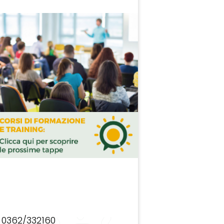
0362/332160