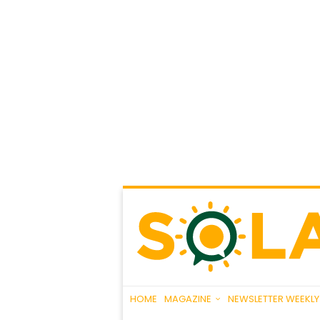
HOME
MAGAZINE
NEWSLETTER WEEKLY