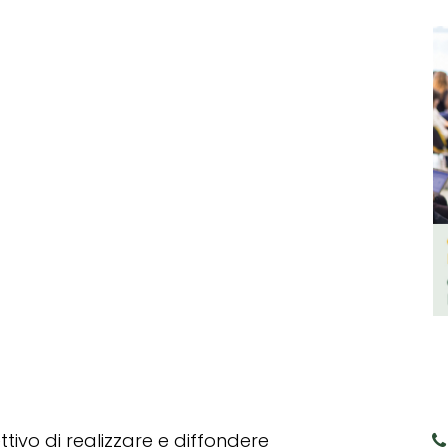
tivo di realizzare e diffondere