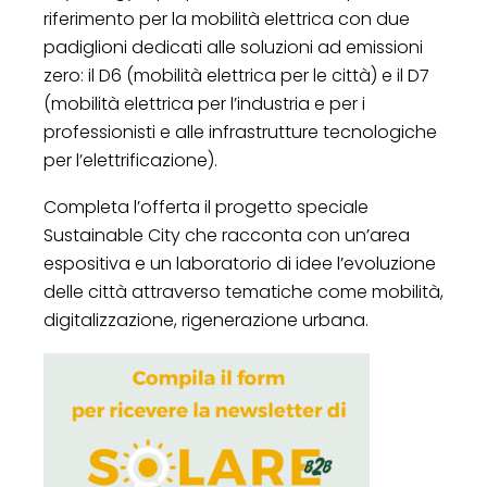
riferimento per la mobilità elettrica con due
padiglioni dedicati alle soluzioni ad emissioni
zero: il D6 (mobilità elettrica per le città) e il D7
(mobilità elettrica per l’industria e per i
professionisti e alle infrastrutture tecnologiche
per l’elettrificazione).
Completa l’offerta il progetto speciale
Sustainable City che racconta con un’area
espositiva e un laboratorio di idee l’evoluzione
delle città attraverso tematiche come mobilità,
digitalizzazione, rigenerazione urbana.