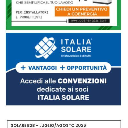
SOLARE B2B – LUGLIO/AGOSTO 2026