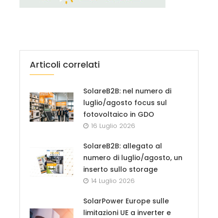
Articoli correlati
SolareB2B: nel numero di
luglio/agosto focus sul
fotovoltaico in GDO
16 Luglio 2026
SolareB2B: allegato al
numero di luglio/agosto, un
inserto sullo storage
14 Luglio 2026
SolarPower Europe sulle
limitazioni UE a inverter e