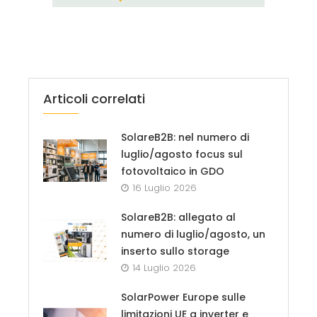
Articoli correlati
SolareB2B: nel numero di
luglio/agosto focus sul
fotovoltaico in GDO
16 Luglio 2026
SolareB2B: allegato al
numero di luglio/agosto, un
inserto sullo storage
14 Luglio 2026
SolarPower Europe sulle
limitazioni UE a inverter e