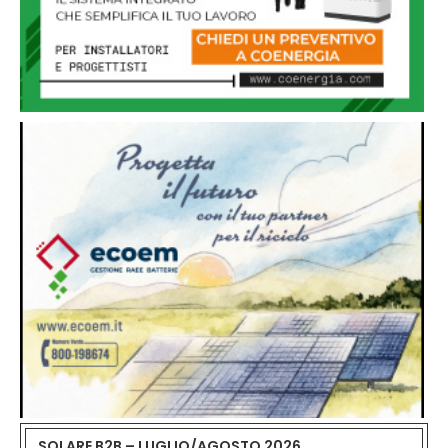
SOLARE B2B – LUGLIO/AGOSTO 2026