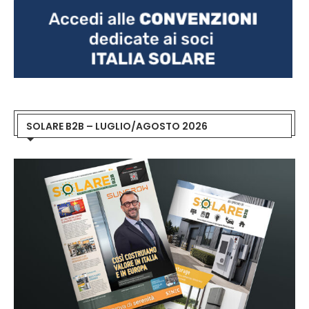
SOLARE B2B – LUGLIO/AGOSTO 2026