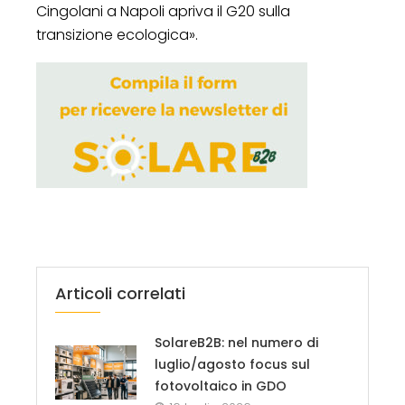
Cingolani a Napoli apriva il G20 sulla
transizione ecologica».
Articoli correlati
SolareB2B: nel numero di
luglio/agosto focus sul
fotovoltaico in GDO