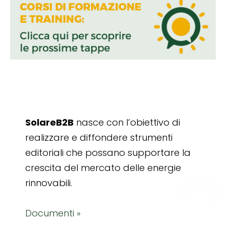
SolareB2B
nasce con l’obiettivo di
realizzare e diffondere strumenti
editoriali che possano supportare la
crescita del mercato delle energie
rinnovabili.
Documenti »