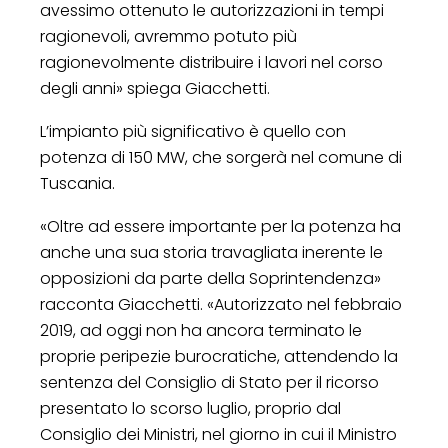
avessimo ottenuto le autorizzazioni in tempi
ragionevoli, avremmo potuto più
ragionevolmente distribuire i lavori nel corso
degli anni» spiega Giacchetti.
L’impianto più significativo è quello con
potenza di 150 MW, che sorgerà nel comune di
Tuscania.
«Oltre ad essere importante per la potenza ha
anche una sua storia travagliata inerente le
opposizioni da parte della Soprintendenza»
racconta Giacchetti. «Autorizzato nel febbraio
2019, ad oggi non ha ancora terminato le
proprie peripezie burocratiche, attendendo la
sentenza del Consiglio di Stato per il ricorso
presentato lo scorso luglio, proprio dal
Consiglio dei Ministri, nel giorno in cui il Ministro