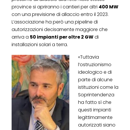
province si apriranno i cantieri per altri
400 MW
con una previsione di allaccio entro il 2023.
L’associazione ha però una pipeline di
autorizzazioni decisamente maggiore che
arriva a
50 impianti per oltre 2 GW
di
installazioni solari a terra.
«Tuttavia
l’ostruzionismo
ideologico e di
parte di alcune
istituzioni come la
Soprintendenza
ha fatto sì che
questi impianti
legittimamente
autorizzati siano