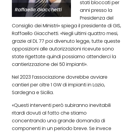
stati bloccati per
Raffaello Giacchetti
anni presso la
Presidenza del
Consiglio dei Ministri» spiega il presidente di GIS,
Raffaello Giacchetti. «Negli ultimi quattro mesi,
grazie al DL 77 poi divenuto legge, tutte queste
opposizioni alle autorizzazioni ricevute sono
state rigettate quindi possiamo attenderci la
cantierizzazione dei 50 impianti».
Nel 2023 l’associazione dovrebbe avviare
cantieri per oltre 1 GW di impianti in Lazio,
Sardegna e Sicilia.
«Questi interventi però subiranno inevitabili
ritardi dovuti al fatto che stiamo
concentrando una grande domanda di
componenti in un periodo breve. Se invece