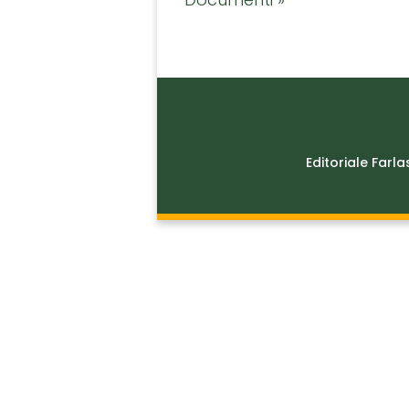
Editoriale Farla