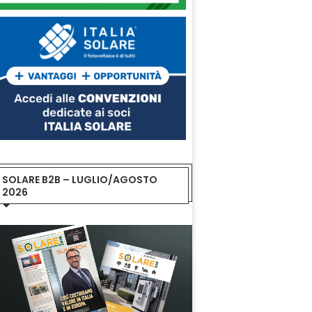
SOLARE B2B – LUGLIO/AGOSTO
2026