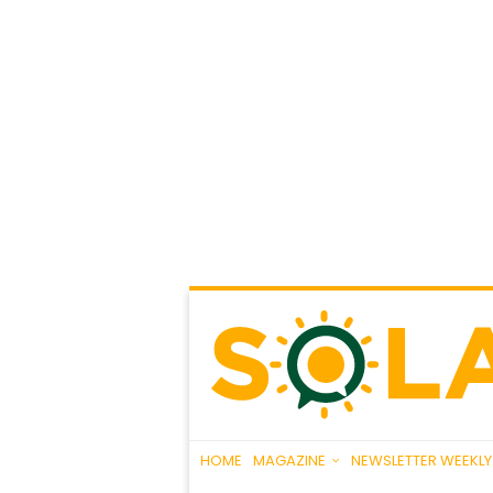
HOME
MAGAZINE
NEWSLETTER WEEKLY