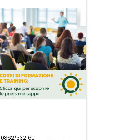
0362/332160