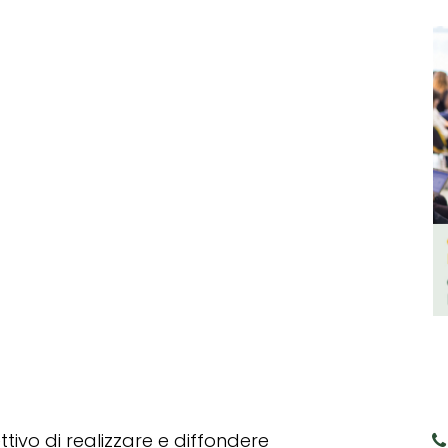
tivo di realizzare e diffondere