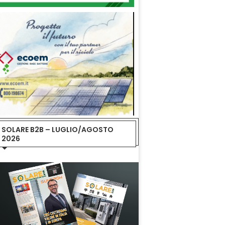
SOLARE B2B – LUGLIO/AGOSTO
2026