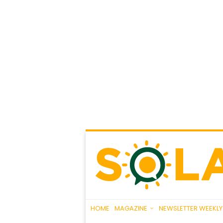
HOME
MAGAZINE
NEWSLETTER WEEKLY