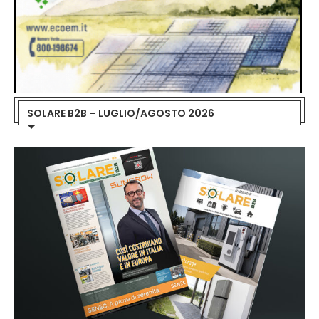
SOLARE B2B – LUGLIO/AGOSTO 2026