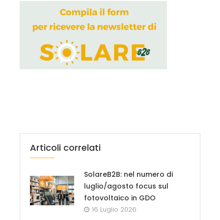
Articoli correlati
SolareB2B: nel numero di
luglio/agosto focus sul
fotovoltaico in GDO
16 Luglio 2026