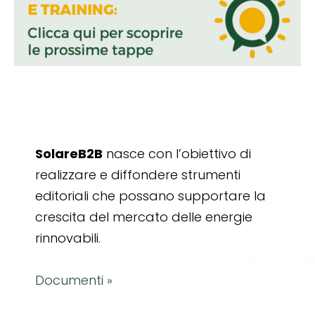
SolareB2B
nasce con l’obiettivo di
realizzare e diffondere strumenti
editoriali che possano supportare la
crescita del mercato delle energie
rinnovabili.
Documenti »