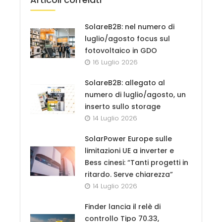
SolareB2B: nel numero di
luglio/agosto focus sul
fotovoltaico in GDO
16 Luglio 2026
SolareB2B: allegato al
numero di luglio/agosto, un
inserto sullo storage
14 Luglio 2026
SolarPower Europe sulle
limitazioni UE a inverter e
Bess cinesi: “Tanti progetti in
ritardo. Serve chiarezza”
14 Luglio 2026
Finder lancia il relè di
controllo Tipo 70.33,