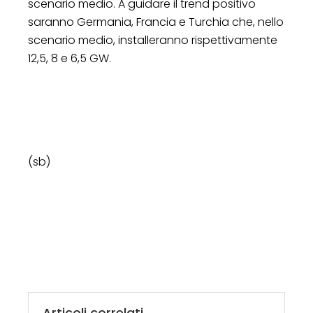
scenario medio. A guidare il trend positivo
saranno Germania, Francia e Turchia che, nello
scenario medio, installeranno rispettivamente
12,5, 8 e 6,5 GW.
(sb)
Articoli correlati