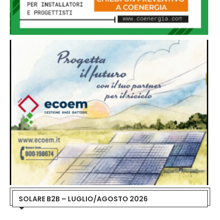
SOLARE B2B – LUGLIO/AGOSTO 2026