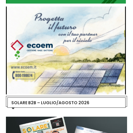
SOLARE B2B – LUGLIO/AGOSTO 2026