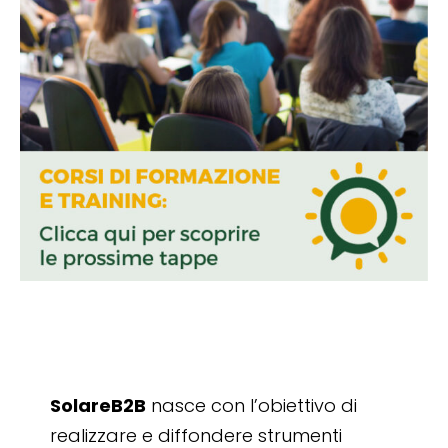
SolareB2B
nasce con l’obiettivo di
realizzare e diffondere strumenti