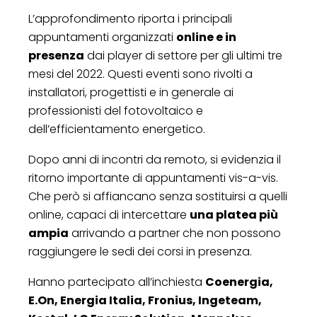
L’approfondimento riporta i principali
appuntamenti organizzati
online e in
presenza
dai player di settore per gli ultimi tre
mesi del 2022. Questi eventi sono rivolti a
installatori, progettisti e in generale ai
professionisti del fotovoltaico e
dell’efficientamento energetico.
Dopo anni di incontri da remoto, si evidenzia il
ritorno importante di appuntamenti vis-a-vis.
Che però si affiancano senza sostituirsi a quelli
online, capaci di intercettare
una platea più
ampia
arrivando a partner che non possono
raggiungere le sedi dei corsi in presenza.
Hanno partecipato all’inchiesta
Coenergia,
E.On, Energia Italia, Fronius, Ingeteam,