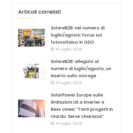
Articoli correlati
SolareB2B: nel numero di
luglio/agosto focus sul
fotovoltaico in GDO
16 Luglio 2026
SolareB2B: allegato al
numero di luglio/agosto, un
inserto sullo storage
14 Luglio 2026
SolarPower Europe sulle
limitazioni UE a inverter e
Bess cinesi: “Tanti progetti in
ritardo. Serve chiarezza”
14 Luglio 2026