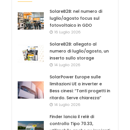
SolareB2B: nel numero di
luglio/agosto focus sul
fotovoltaico in GDO
16 Luglio 2026
SolareB2B: allegato al
numero di luglio/agosto, un
inserto sullo storage
14 Luglio 2026
SolarPower Europe sulle
limitazioni UE a inverter e
Bess cinesi: “Tanti progetti in
ritardo. Serve chiarezza”
14 Luglio 2026
Finder lancia il relè di
controllo Tipo 70.33,