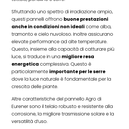
Sfruttando uno spettro di irradiazione ampio,
questi pannelli offrono
buone prestazioni
anche in condizioni non ideali
come alba,
tramonto e cielo nuvoloso. Inoltre assicurano
elevate performance ad alte temperature.
Questo, insieme alla capacità di catturare più
luce, si traduce in una
migliore resa
energetica
complessiva. Questo è
particolarmente
importante per le serre
dove la luce naturale è fondamentale per la
crescita delle piante.
Altre caratteristiche del pannello Agro di
Eurener sono il telaio robusto e resistente alla
corrosione, la migliore trasmissione solare e la
versatilità d’uso.