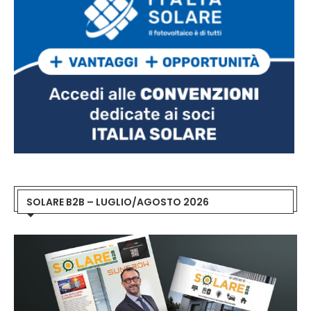
SOLARE B2B – LUGLIO/AGOSTO 2026