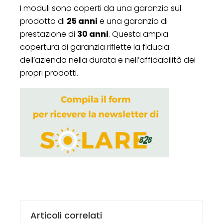
I moduli sono coperti da una garanzia sul
prodotto di
25 anni
e una garanzia di
prestazione di
30 anni
. Questa ampia
copertura di garanzia riflette la fiducia
dell’azienda nella durata e nell’affidabilità dei
propri prodotti.
Articoli correlati