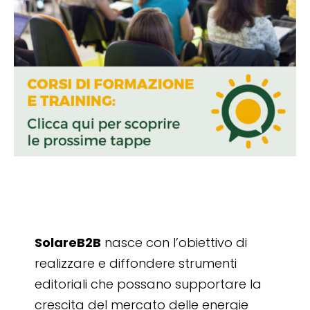
SolareB2B
nasce con l’obiettivo di
realizzare e diffondere strumenti
editoriali che possano supportare la
crescita del mercato delle energie