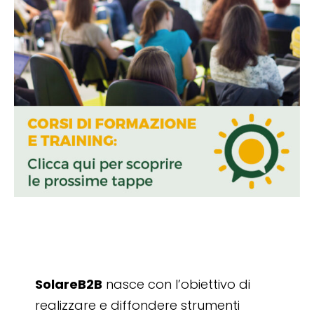
SolareB2B
nasce con l’obiettivo di
realizzare e diffondere strumenti