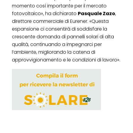
momento così importante per il mercato
fotovoltaico», ha dichiarato
Pasquale Zazo
,
direttore commerciale di Eurener. «Questa
espansione ci consentirà di soddisfare la
crescente domanda di pannelli solari di alta
qualità, continuando a impegnarci per
l’ambiente, migliorando la catena di
approvvigionamento e le condizioni di lavoro».