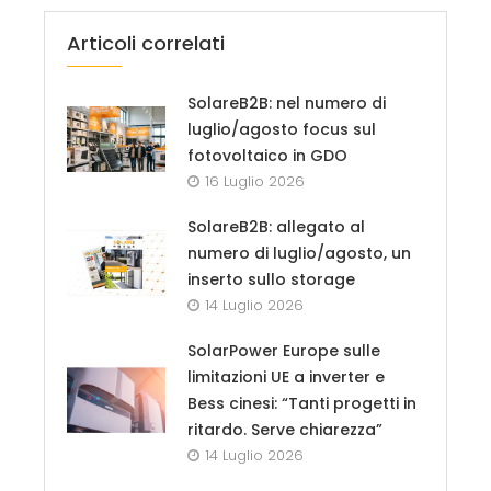
Articoli correlati
SolareB2B: nel numero di
luglio/agosto focus sul
fotovoltaico in GDO
16 Luglio 2026
SolareB2B: allegato al
numero di luglio/agosto, un
inserto sullo storage
14 Luglio 2026
SolarPower Europe sulle
limitazioni UE a inverter e
Bess cinesi: “Tanti progetti in
ritardo. Serve chiarezza”
14 Luglio 2026