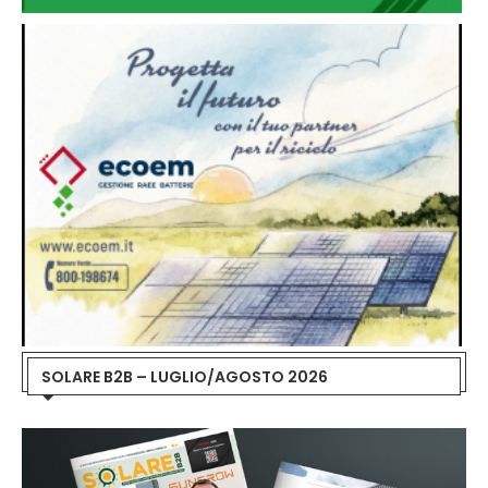
SOLARE B2B – LUGLIO/AGOSTO 2026