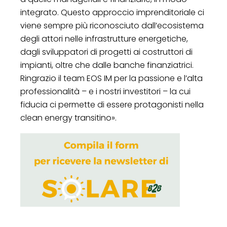
integrato. Questo approccio imprenditoriale ci
viene sempre più riconosciuto dall’ecosistema
degli attori nelle infrastrutture energetiche,
dagli sviluppatori di progetti ai costruttori di
impianti, oltre che dalle banche finanziatrici.
Ringrazio il team EOS IM per la passione e l’alta
professionalità – e i nostri investitori – la cui
fiducia ci permette di essere protagonisti nella
clean energy transitino».