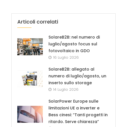
Articoli correlati
SolareB2B: nel numero di
luglio/agosto focus sul
fotovoltaico in GDO
16 Luglio 2026
SolareB2B: allegato al
numero di luglio/agosto, un
inserto sullo storage
14 Luglio 2026
SolarPower Europe sulle
limitazioni UE a inverter e
Bess cinesi: “Tanti progetti in
ritardo. Serve chiarezza”