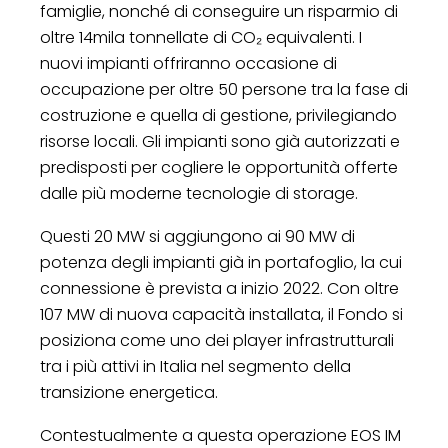
famiglie, nonché di conseguire un risparmio di
oltre 14mila tonnellate di CO₂ equivalenti. I
nuovi impianti offriranno occasione di
occupazione per oltre 50 persone tra la fase di
costruzione e quella di gestione, privilegiando
risorse locali. Gli impianti sono già autorizzati e
predisposti per cogliere le opportunità offerte
dalle più moderne tecnologie di storage.
Questi 20 MW si aggiungono ai 90 MW di
potenza degli impianti già in portafoglio, la cui
connessione è prevista a inizio 2022. Con oltre
107 MW di nuova capacità installata, il Fondo si
posiziona come uno dei player infrastrutturali
tra i più attivi in Italia nel segmento della
transizione energetica.
Contestualmente a questa operazione EOS IM