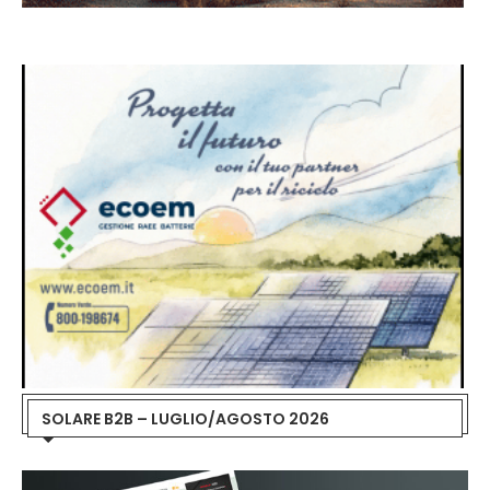
SOLARE B2B – LUGLIO/AGOSTO 2026