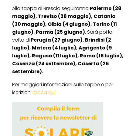
Alla tappa di Brescia seguiranno
Palermo (28
maggio), Treviso (28 maggio), Catania
(30 maggio), Olbia (4 giugno), Torino (11
giugno), Parma (25 giugno).
Sarà poi la
volta di
Perugia (27 giugno), Brindisi (2
luglio), Matera (4 luglio), Agrigento (9
luglio), Ragusa (11 luglio), Roma (16 luglio),
Cosenza (24 settembre), Caserta (26
settembre).
Per maggiori informazioni sulle tappe e per
iscrizioni
clicca qui