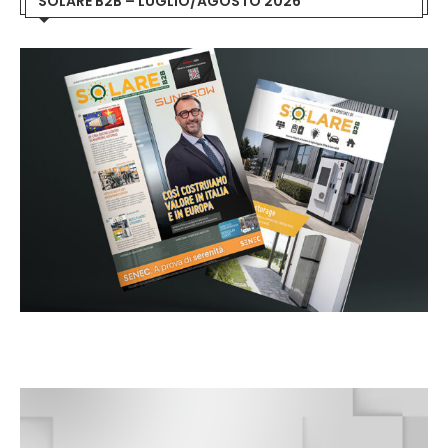
SOLARE B2B – LUGLIO/AGOSTO 2026