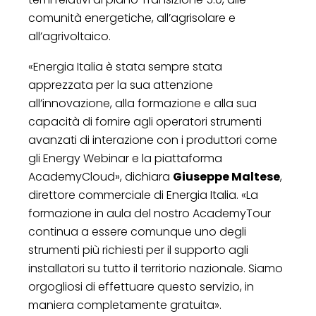
comunità energetiche, all’agrisolare e
all’agrivoltaico.
«Energia Italia è stata sempre stata
apprezzata per la sua attenzione
all’innovazione, alla formazione e alla sua
capacità di fornire agli operatori strumenti
avanzati di interazione con i produttori come
gli Energy Webinar e la piattaforma
AcademyCloud», dichiara
Giuseppe Maltese
,
direttore commerciale di Energia Italia. «La
formazione in aula del nostro AcademyTour
continua a essere comunque uno degli
strumenti più richiesti per il supporto agli
installatori su tutto il territorio nazionale. Siamo
orgogliosi di effettuare questo servizio, in
maniera completamente gratuita».