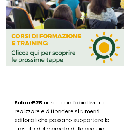
SolareB2B
nasce con l’obiettivo di
realizzare e diffondere strumenti
editoriali che possano supportare la
crescita del mercato delle energie