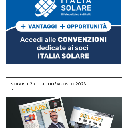
SOLARE B2B – LUGLIO/AGOSTO 2026