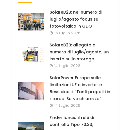
SolareB2B: nel numero di
luglio/agosto focus sul
fotovoltaico in GDO
16 Luglio 2026
SolareB2B: allegato al
numero di luglio/agosto, un
inserto sullo storage
14 Luglio 2026
SolarPower Europe sulle
limitazioni UE a inverter e
Bess cinesi: “Tanti progetti in
ritardo. Serve chiarezza”
14 Luglio 2026
Finder lancia il relè di
controllo Tipo 70.33,