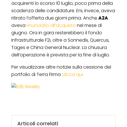
acquirenti lo scorso 10 luglio, poco prima della
scadenza delle candidature. Eni, invece, aveva
ritirato l’offerta due giorni prima. Anche
A2A
aveva
rinunciato all’acquisto
nel mese di
giugno. Ora in gara resterebbero il fondo
infrastrutturale F2i, oltre a Sonnedix, Quercus,
Tages e China General Nuclear. La chiusura
dell’operazione è prevista per la fine di luglio.
Per visualizzare altre notizie sulla cessione del
portfolio di Terra Firma
clicca qui
Articoli correlati