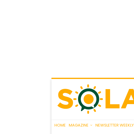
HOME
MAGAZINE
NEWSLETTER WEEKLY