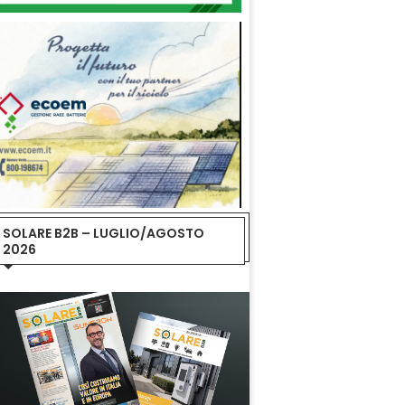
SOLARE B2B – LUGLIO/AGOSTO
2026