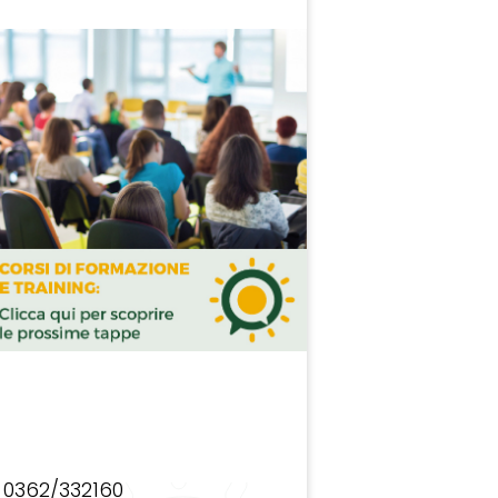
0362/332160