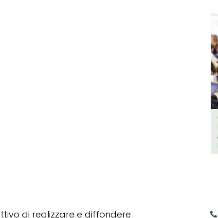
tivo di realizzare e diffondere