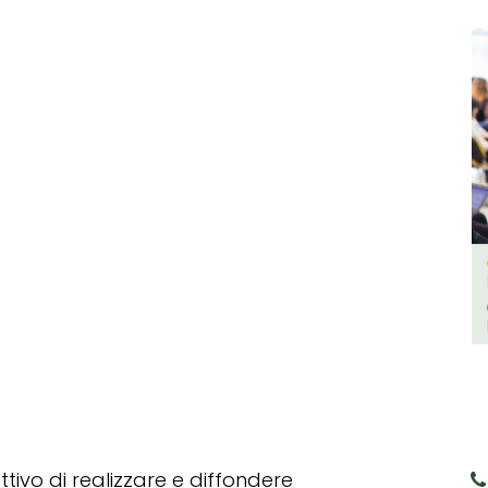
tivo di realizzare e diffondere