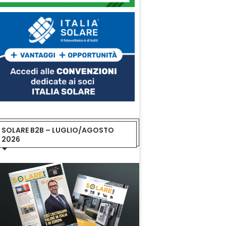
SOLARE B2B – LUGLIO/AGOSTO
2026