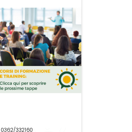
0362/332160