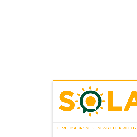
HOME
MAGAZINE
NEWSLETTER WEEKLY