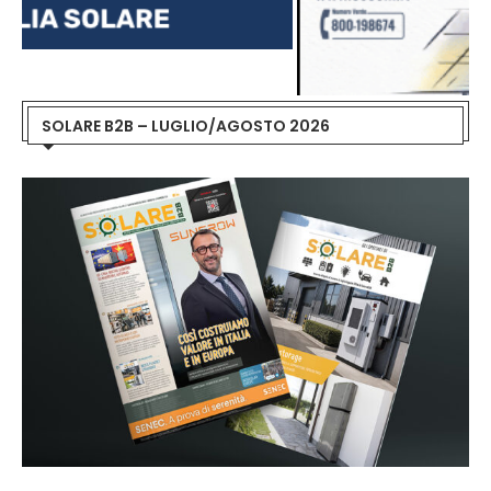
SOLARE B2B – LUGLIO/AGOSTO 2026