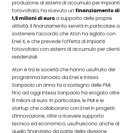
produzione di sistemi di accumulo per impianti
fotovoltaici, ha ricevuto un
finanziamento di
1,5 milioni di euro
a supporto delle proprie
attività. Il finanziamento servirà in particolare a
sostenere l’accordo che Aton ha siglato con
Enel X, e che prevede l’offerta di impianti
fotovoltaici con sistemi di accumulo per clienti
residenziali.
Aton è tra le società che hanno usufruito del
programma lanciato da Enel e Intesa
Sanpaolo un anno fa a sostegno delle PMI.
Fino ad oggi Intesa Sanpaolo ha erogato oltre
8 milioni di euro. In particolare, le PMI e le
startup che collaborano con Enel in progetti
d’innovazione, oltre a ricevere supporto
tecnico ed economico, usufruiscono anche di
quello finanziario da parte della divisione