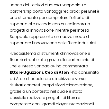
Banca dei Territori di Intesa Sanpaolo. La
partnership porta vantaggi reciproci: per Enel è
uno strumento per completare l’offerta di
supporto alle aziende con cui collabora in
progetti di innovazione, mentre per Intesa
Sanpaolo rappresenta un nuovo modo di
supportare l’innovazione nelle filiere industriali.
«L’ecosistema di strumenti d’innovazione e
finanziari realizzato grazie alla partnership di
Enel e Intesa Sanpaolo», ha commentato
Ettore Uguzzoni, Ceo di Aton
, «ha consentito
ad Aton di accelerare e indirizzare verso
risultati concreti i propri sforzi d’innovazione,
grazie a un contesto nel quale è stato
possibile realizzare progetti di filiera e
competere con i grandi player internazionali.