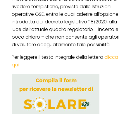
rivedere tempistiche, previste dalle Istruzioni
operative GSE, entro le quali aderire all’opzione
introdotta dal decreto legislativo 118/2020, alla
luce dell’attuale quadro regolatorio – incerto e
poco chiaro – che non consente agli operatori
di valutare adeguatamente tale possibilità.
Per leggere il testo integrale della lettera
clicca
qui