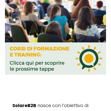
SolareB2B
nasce con l’obiettivo di