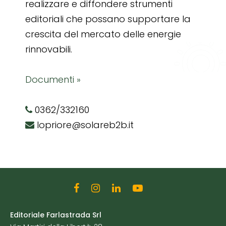
realizzare e diffondere strumenti
editoriali che possano supportare la
crescita del mercato delle energie
rinnovabili.
Documenti »
0362/332160
lopriore@solareb2b.it
Editoriale Farlastrada Srl