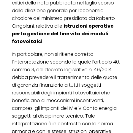
critici della nota pubblicata nel luglio scorso
dalla direzione generale per l’economia
circolare del ministero presidiato da Roberto
Cingolani, relativa alle
istruzioni operative
per la gestione del fine vita dei moduli
fotovoltaici
.
In particolare, non si ritiene corretta
l’interpretazione secondo la quale l’articolo 40,
comma 3, del decreto legislativo n. 49/2014
debba prevedere il trattenimento delle quote
di garanzia finanziaria a tutti i soggetti
responsabili degli impianti fotovoltaici che
beneficiano di meccanismi incentivanti,
compresi gli impianti del IV e V Conto energia
soggetti al disciplinare tecnico. Tale
interpretazione è in contrasto con la norma
primaria e con le stesse istruzioni operative