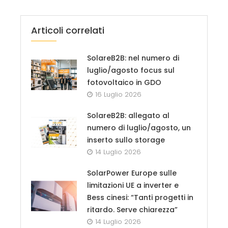
Articoli correlati
SolareB2B: nel numero di
luglio/agosto focus sul
fotovoltaico in GDO
16 Luglio 2026
SolareB2B: allegato al
numero di luglio/agosto, un
inserto sullo storage
14 Luglio 2026
SolarPower Europe sulle
limitazioni UE a inverter e
Bess cinesi: “Tanti progetti in
ritardo. Serve chiarezza”
14 Luglio 2026