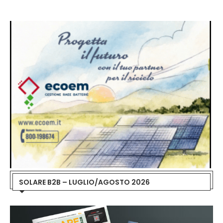
SOLARE B2B – LUGLIO/AGOSTO 2026