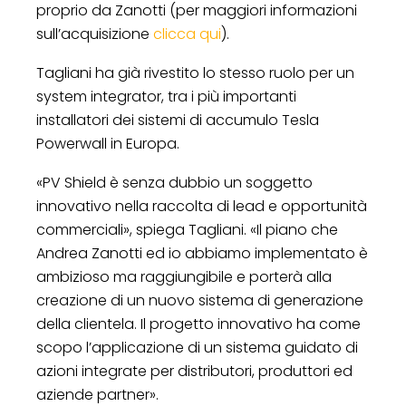
proprio da Zanotti (per maggiori informazioni
sull’acquisizione
clicca qui
).
Tagliani ha già rivestito lo stesso ruolo per un
system integrator, tra i più importanti
installatori dei sistemi di accumulo Tesla
Powerwall in Europa.
«PV Shield è senza dubbio un soggetto
innovativo nella raccolta di lead e opportunità
commerciali», spiega Tagliani. «Il piano che
Andrea Zanotti ed io abbiamo implementato è
ambizioso ma raggiungibile e porterà alla
creazione di un nuovo sistema di generazione
della clientela. Il progetto innovativo ha come
scopo l’applicazione di un sistema guidato di
azioni integrate per distributori, produttori ed
aziende partner».