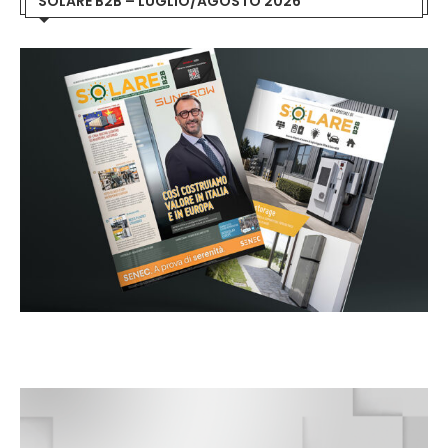
SOLARE B2B – LUGLIO/AGOSTO 2026