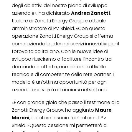
degli obiettivi del nostro piano di sviluppo
aziendale», ha dichiarato
Andrea Zanotti
,
titolare di Zanotti Energy Group e attuale
amministratore di PV Shield. «Con questa
operazione Zanotti Energy Group si afferma
come azienda leader nei servizi innovativi per il
fotovoltaico italiano. Con le nuove idee di
sviluppo riusciremo a facilitare l’incontro tra
domanda e offerta, aumentando il livello
tecnico e di competenze della rete partner. Il
modello è un’ottima opportunità per ogni
azienda che vorrà affacciarsi nel settore».
«È con grande gioia che passo il testimone alla
Zanotti Energy Group», ha aggiunto
Mauro
Moroni
, ideatore e socio fondatore di Pv
Shield. «Questa cessione mi permetterà di