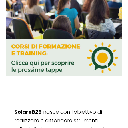
SolareB2B
nasce con l’obiettivo di
realizzare e diffondere strumenti