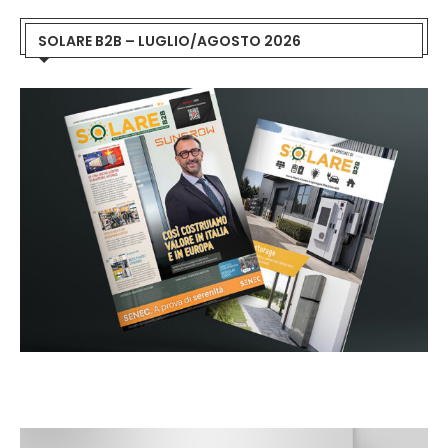
SOLARE B2B – LUGLIO/AGOSTO 2026