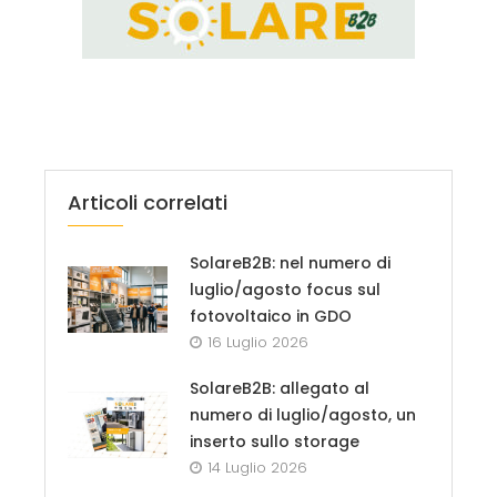
Articoli correlati
SolareB2B: nel numero di
luglio/agosto focus sul
fotovoltaico in GDO
16 Luglio 2026
SolareB2B: allegato al
numero di luglio/agosto, un
inserto sullo storage
14 Luglio 2026