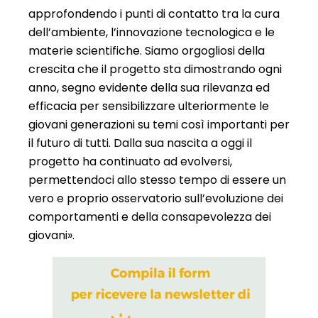
approfondendo i punti di contatto tra la cura
dell’ambiente, l’innovazione tecnologica e le
materie scientifiche. Siamo orgogliosi della
crescita che il progetto sta dimostrando ogni
anno, segno evidente della sua rilevanza ed
efficacia per sensibilizzare ulteriormente le
giovani generazioni su temi così importanti per
il futuro di tutti. Dalla sua nascita a oggi il
progetto ha continuato ad evolversi,
permettendoci allo stesso tempo di essere un
vero e proprio osservatorio sull’evoluzione dei
comportamenti e della consapevolezza dei
giovani».