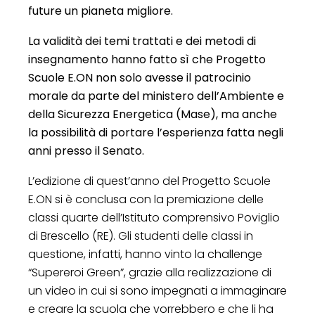
future un pianeta migliore.
La validità dei temi trattati e dei metodi di
insegnamento hanno fatto sì che Progetto
Scuole E.ON non solo avesse il patrocinio
morale da parte del ministero dell’Ambiente e
della Sicurezza Energetica (Mase), ma anche
la possibilità di portare l’esperienza fatta negli
anni presso il Senato.
L’edizione di quest’anno del Progetto Scuole
E.ON si è conclusa con la premiazione delle
classi quarte dell’Istituto comprensivo Poviglio
di Brescello (RE). Gli studenti delle classi in
questione, infatti, hanno vinto la challenge
“Supereroi Green”, grazie alla realizzazione di
un video in cui si sono impegnati a immaginare
e creare la scuola che vorrebbero e che li ha