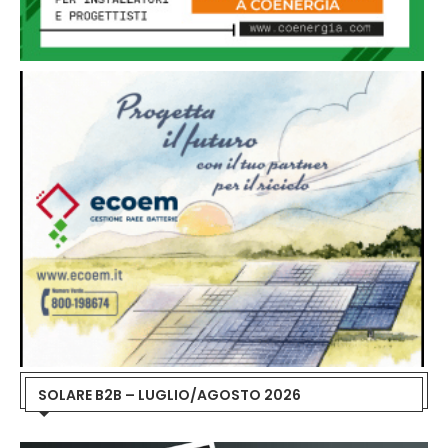
SOLARE B2B – LUGLIO/AGOSTO 2026