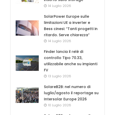
14 Luglio 2026
SolarPower Europe sulle
limitazioni UE a inverter e
Bess cinesi: “Tanti progetti in
ritardo. Serve chiarezza”
14 Luglio 2026
Finder lancia il relè di
controllo Tipo 70.33,
utilizzabile anche su impianti
FV
13 Luglio 2026
SolareB2B: nel numero di
luglio/agosto il reportage su
Intersolar Europe 2026
10 Luglio 2026