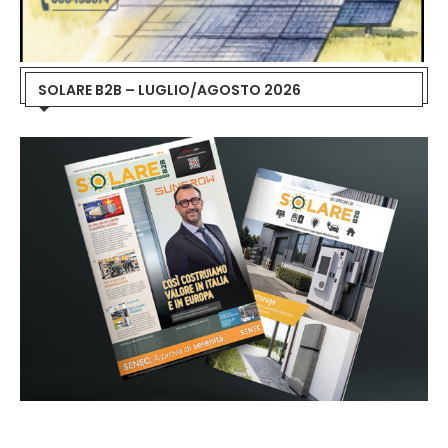
SOLARE B2B – LUGLIO/AGOSTO 2026