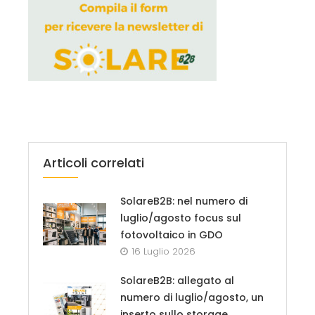
Articoli correlati
SolareB2B: nel numero di
luglio/agosto focus sul
fotovoltaico in GDO
16 Luglio 2026
SolareB2B: allegato al
numero di luglio/agosto, un
inserto sullo storage