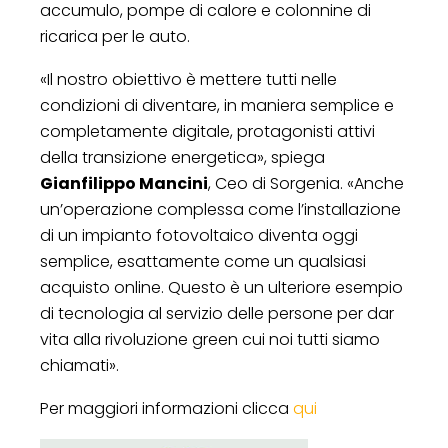
accumulo, pompe di calore e colonnine di
ricarica per le auto.
«Il nostro obiettivo è mettere tutti nelle
condizioni di diventare, in maniera semplice e
completamente digitale, protagonisti attivi
della transizione energetica», spiega
Gianfilippo Mancini
, Ceo di Sorgenia. «Anche
un’operazione complessa come l’installazione
di un impianto fotovoltaico diventa oggi
semplice, esattamente come un qualsiasi
acquisto online. Questo è un ulteriore esempio
di tecnologia al servizio delle persone per dar
vita alla rivoluzione green cui noi tutti siamo
chiamati».
Per maggiori informazioni clicca
qui