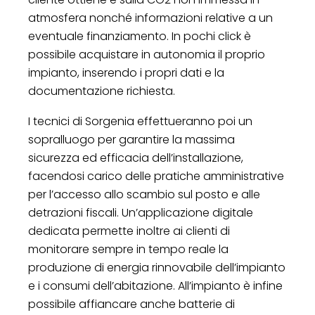
atmosfera nonché informazioni relative a un
eventuale finanziamento. In pochi click è
possibile acquistare in autonomia il proprio
impianto, inserendo i propri dati e la
documentazione richiesta.
I tecnici di Sorgenia effettueranno poi un
sopralluogo per garantire la massima
sicurezza ed efficacia dell’installazione,
facendosi carico delle pratiche amministrative
per l’accesso allo scambio sul posto e alle
detrazioni fiscali. Un’applicazione digitale
dedicata permette inoltre ai clienti di
monitorare sempre in tempo reale la
produzione di energia rinnovabile dell’impianto
e i consumi dell’abitazione. All’impianto è infine
possibile affiancare anche batterie di