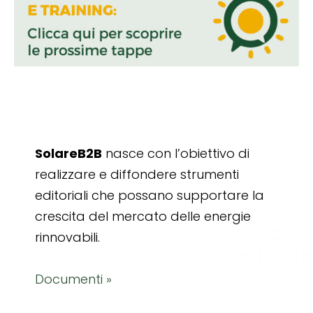
SolareB2B
nasce con l’obiettivo di
realizzare e diffondere strumenti
editoriali che possano supportare la
crescita del mercato delle energie
rinnovabili.
Documenti »