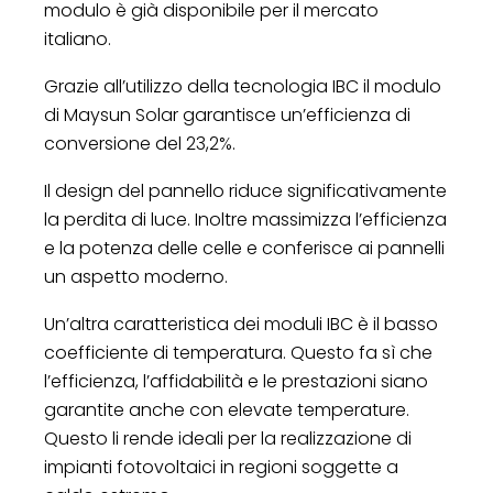
modulo è già disponibile per il mercato
italiano.
Grazie all’utilizzo della tecnologia IBC il modulo
di Maysun Solar garantisce un’efficienza di
conversione del 23,2%.
Il design del pannello riduce significativamente
la perdita di luce. Inoltre massimizza l’efficienza
e la potenza delle celle e conferisce ai pannelli
un aspetto moderno.
Un’altra caratteristica dei moduli IBC è il basso
coefficiente di temperatura. Questo fa sì che
l’efficienza, l’affidabilità e le prestazioni siano
garantite anche con elevate temperature.
Questo li rende ideali per la realizzazione di
impianti fotovoltaici in regioni soggette a