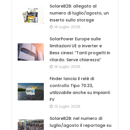
SolareB2B: allegato al
numero di luglio/agosto, un
inserto sullo storage
14 Luglio 2026
SolarPower Europe sulle
limitazioni UE a inverter e
Bess cinesi: “Tanti progetti in
ritardo. Serve chiarezza”
14 Luglio 2026
Finder lancia il relè di
controllo Tipo 70.33,
utilizzabile anche su impianti
FV
13 Luglio 2026
SolareB2B: nel numero di
luglio/agosto il reportage su