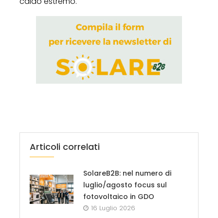
caldo estremo.
Articoli correlati
SolareB2B: nel numero di
luglio/agosto focus sul
fotovoltaico in GDO
16 Luglio 2026