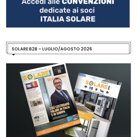
SOLARE B2B – LUGLIO/AGOSTO 2026