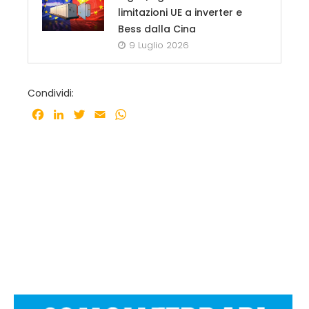
limitazioni UE a inverter e
Bess dalla Cina
9 Luglio 2026
Condividi:
Facebook
LinkedIn
Twitter
Email
WhatsApp