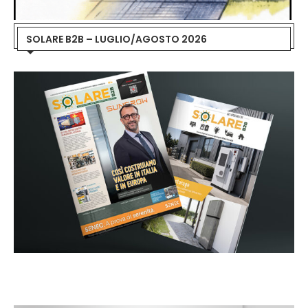
SOLARE B2B – LUGLIO/AGOSTO 2026