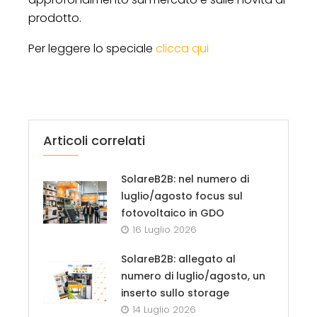
prodotto.
Per leggere lo speciale
clicca qui
Articoli correlati
SolareB2B: nel numero di
luglio/agosto focus sul
fotovoltaico in GDO
16 Luglio 2026
SolareB2B: allegato al
numero di luglio/agosto, un
inserto sullo storage
14 Luglio 2026